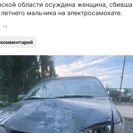
рской области осуждена женщина, сбивша
-летнего мальчика на электросамокате.
13
 комментарий