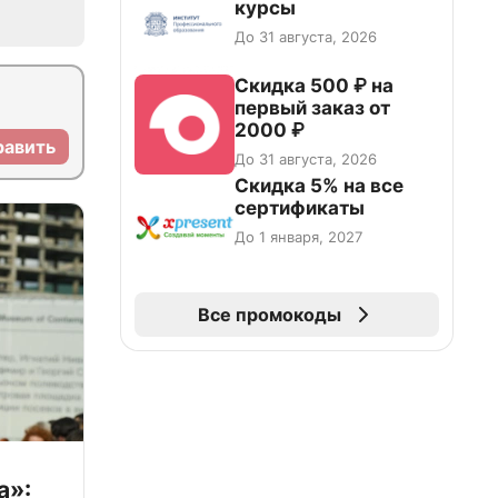
курсы
До 31 августа, 2026
Скидка 500 ₽ на
первый заказ от
2000 ₽
равить
До 31 августа, 2026
Скидка 5% на все
сертификаты
До 1 января, 2027
Все промокоды
а»: