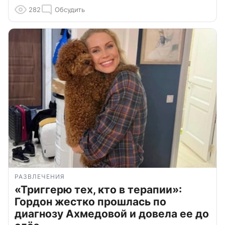
282
Обсудить
РАЗВЛЕЧЕНИЯ
«Триггерю тех, кто в терапии»:
Гордон жестко прошлась по
диагнозу Ахмедовой и довела ее до