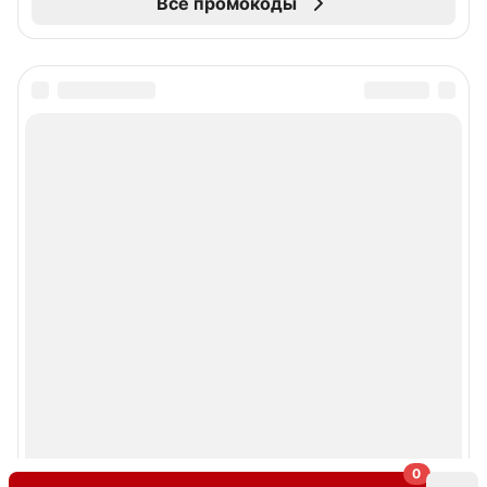
Все промокоды
0