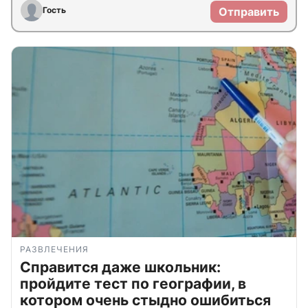
Гость
Отправить
РАЗВЛЕЧЕНИЯ
Справится даже школьник:
пройдите тест по географии, в
котором очень стыдно ошибиться