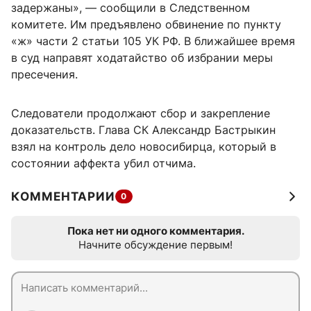
задержаны», — сообщили в Следственном
комитете. Им предъявлено обвинение по пункту
«ж» части 2 статьи 105 УК РФ. В ближайшее время
в суд направят ходатайство об избрании меры
пресечения.
Следователи продолжают сбор и закрепление
доказательств. Глава СК Александр Бастрыкин
взял на контроль дело новосибирца, который в
состоянии аффекта убил отчима.
КОММЕНТАРИИ
0
Пока нет ни одного комментария.
Начните обсуждение первым!