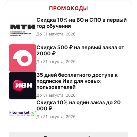
ПРОМОКОДЫ
Скидка 10% на ВО и СПО в первый
год обучения
До 31 августа, 2026
Скидка 500 ₽ на первый заказ от
2000 ₽
До 31 августа, 2026
35 дней бесплатного доступа к
подписке Иви для новых
пользователей
До 31 августа, 2026
Скидка 10% на один заказ до 20
000 ₽
До 31 августа, 2026