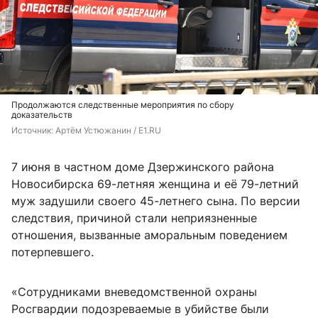
Продолжаются следственные мероприятия по сбору
доказательств
Источник: 
Артём Устюжанин / E1.RU
7 июня в частном доме Дзержинского района
Новосибирска 69-летняя женщина и её 79-летний
муж задушили своего 45-летнего сына. По версии
следствия, причиной стали неприязненные
отношения, вызванные аморальным поведением
потерпевшего.
«Сотрудниками вневедомственной охраны
Росгвардии подозреваемые в убийстве были