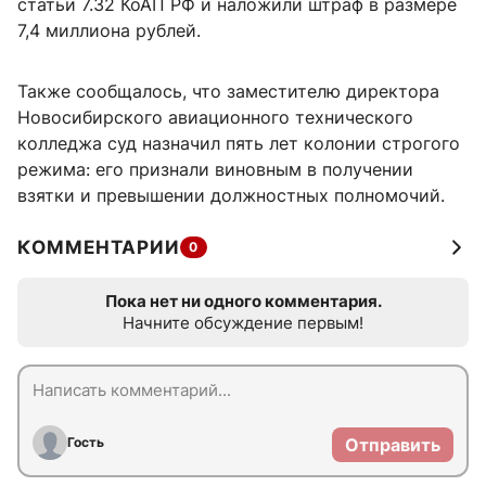
статьи 7.32 КоАП РФ и наложили штраф в размере
7,4 миллиона рублей.
Также сообщалось, что заместителю директора
Новосибирского авиационного технического
колледжа суд назначил пять лет колонии строгого
режима: его признали виновным в получении
взятки и превышении должностных полномочий.
КОММЕНТАРИИ
0
Пока нет ни одного комментария.
Начните обсуждение первым!
Гость
Отправить