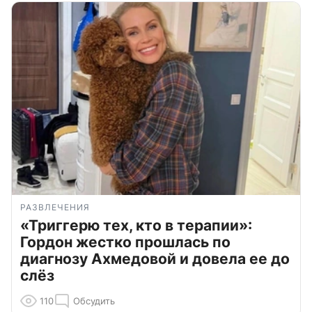
РАЗВЛЕЧЕНИЯ
«Триггерю тех, кто в терапии»:
Гордон жестко прошлась по
диагнозу Ахмедовой и довела ее до
слёз
110
Обсудить