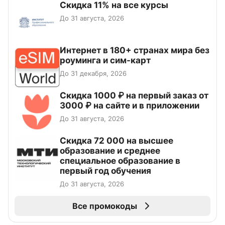
Скидка 11% на все курсы
До 31 августа, 2026
Интернет в 180+ странах мира без
роуминга и сим-карт
До 31 декабря, 2026
Скидка 1000 ₽ на первый заказ от
3000 ₽ на сайте и в приложении
До 31 августа, 2026
Скидка 72 000 на высшее
образование и среднее
специальное образование в
первый год обучения
До 31 августа, 2026
Все промокоды