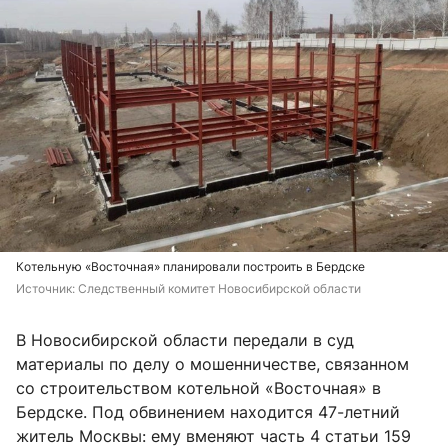
Котельную «Восточная» планировали построить в Бердске
Источник: 
Следственный комитет Новосибирской области
В Новосибирской области передали в суд
материалы по делу о мошенничестве, связанном
со строительством котельной «Восточная» в
Бердске. Под обвинением находится 47-летний
житель Москвы: ему вменяют часть 4 статьи 159