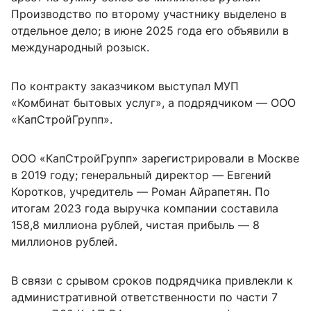
Производство по второму участнику выделено в
отдельное дело; в июне 2025 года его объявили в
международный розыск.
По контракту заказчиком выступал МУП
«Комбинат бытовых услуг», а подрядчиком — ООО
«КапСтройГрупп».
ООО «КапСтройГрупп» зарегистрировали в Москве
в 2019 году; генеральный директор — Евгений
Коротков, учредитель — Роман Айрапетян. По
итогам 2023 года выручка компании составила
158,8 миллиона рублей, чистая прибыль — 8
миллионов рублей.
В связи с срывом сроков подрядчика привлекли к
административной ответственности по части 7