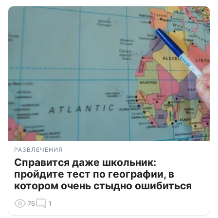
РАЗВЛЕЧЕНИЯ
Справится даже школьник:
пройдите тест по географии, в
котором очень стыдно ошибиться
76
1