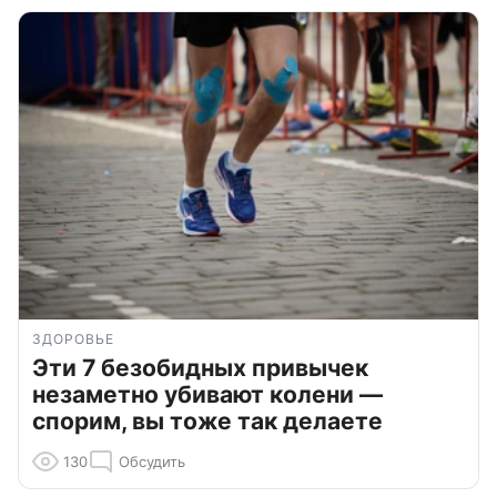
ЗДОРОВЬЕ
Эти 7 безобидных привычек
незаметно убивают колени —
спорим, вы тоже так делаете
130
Обсудить