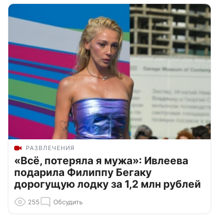
РАЗВЛЕЧЕНИЯ
«Всё, потеряла я мужа»: Ивлеева
подарила Филиппу Бегаку
дорогущую лодку за 1,2 млн рублей
255
Обсудить