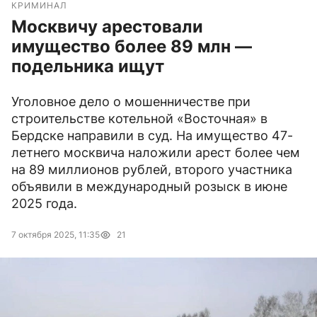
КРИМИНАЛ
Москвичу арестовали
имущество более 89 млн —
подельника ищут
Уголовное дело о мошенничестве при
строительстве котельной «Восточная» в
Бердске направили в суд. На имущество 47-
летнего москвича наложили арест более чем
на 89 миллионов рублей, второго участника
объявили в международный розыск в июне
2025 года.
7 октября 2025, 11:35
21