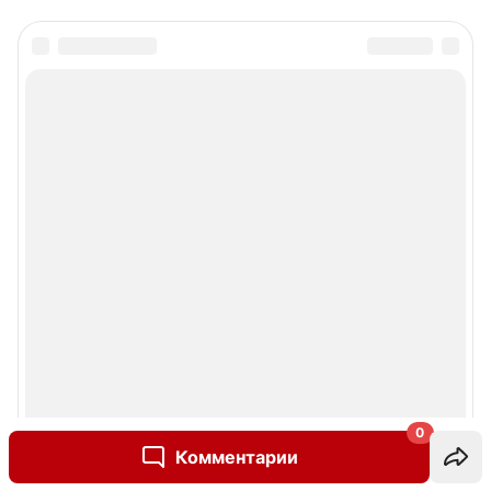
0
Комментарии