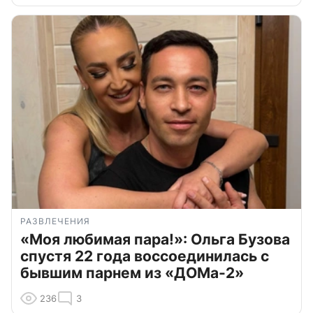
РАЗВЛЕЧЕНИЯ
«Моя любимая пара!»: Ольга Бузова
спустя 22 года воссоединилась с
бывшим парнем из «ДОМа-2»
236
3