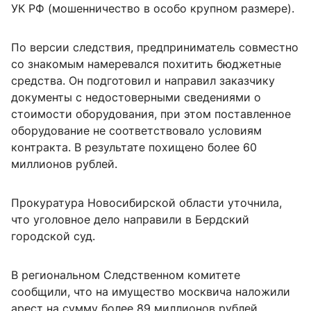
УК РФ (мошенничество в особо крупном размере).
По версии следствия, предприниматель совместно
со знакомым намеревался похитить бюджетные
средства. Он подготовил и направил заказчику
документы с недостоверными сведениями о
стоимости оборудования, при этом поставленное
оборудование не соответствовало условиям
контракта. В результате похищено более 60
миллионов рублей.
Прокуратура Новосибирской области уточнила,
что уголовное дело направили в Бердский
городской суд.
В региональном Следственном комитете
сообщили, что на имущество москвича наложили
арест на сумму более 89 миллионов рублей.