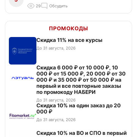
29
Обсудить
ПРОМОКОДЫ
Скидка 11% на все курсы
До 31 августа, 2026
Скидка 6 000 ₽ от 10 000 ₽, 10
000 ₽ от 15 000 ₽, 20 000 ₽ от 30
000 ₽ и 35 000 ₽ от 50 000 ₽ на
первый и все повторные заказы
по промокоду НАБЕРИ
До 31 августа, 2026
Скидка 10% на один заказ до 20
000 ₽
До 31 августа, 2026
Скидка 10% на ВО и СПО в первый