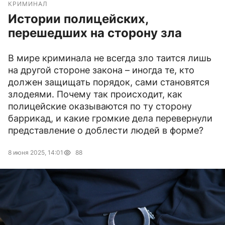
КРИМИНАЛ
Истории полицейских,
перешедших на сторону зла
В мире криминала не всегда зло таится лишь
на другой стороне закона – иногда те, кто
должен защищать порядок, сами становятся
злодеями. Почему так происходит, как
полицейские оказываются по ту сторону
баррикад, и какие громкие дела перевернули
представление о доблести людей в форме?
8 июня 2025, 14:01
88