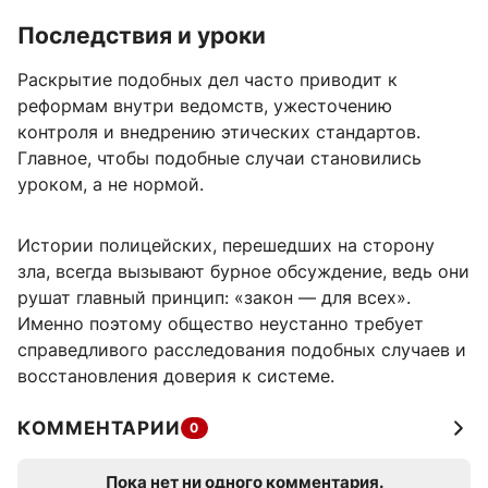
Последствия и уроки
Раскрытие подобных дел часто приводит к
реформам внутри ведомств, ужесточению
контроля и внедрению этических стандартов.
Главное, чтобы подобные случаи становились
уроком, а не нормой.
Истории полицейских, перешедших на сторону
зла, всегда вызывают бурное обсуждение, ведь они
рушат главный принцип: «закон — для всех».
Именно поэтому общество неустанно требует
справедливого расследования подобных случаев и
восстановления доверия к системе.
КОММЕНТАРИИ
0
Пока нет ни одного комментария.