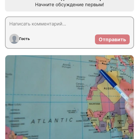
Начните обсуждение первым!
Гость
Отправить