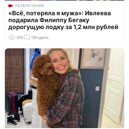
РАЗВЛЕЧЕНИЯ
«Всё, потеряла я мужа»: Ивлеева
подарила Филиппу Бегаку
дорогущую лодку за 1,2 млн рублей
305
Обсудить