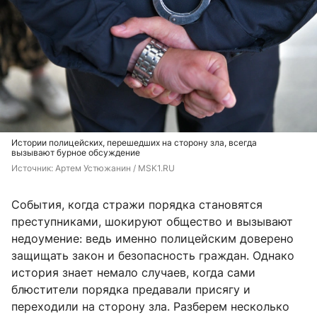
Истории полицейских, перешедших на сторону зла, всегда
вызывают бурное обсуждение
Источник: 
Артем Устюжанин / MSK1.RU
События, когда стражи порядка становятся
преступниками, шокируют общество и вызывают
недоумение: ведь именно полицейским доверено
защищать закон и безопасность граждан. Однако
история знает немало случаев, когда сами
блюстители порядка предавали присягу и
переходили на сторону зла. Разберем несколько