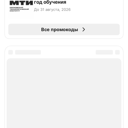
год обучения
До 31 августа, 2026
Все промокоды