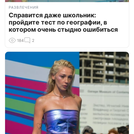
РАЗВЛЕЧЕНИЯ
Справится даже школьник:
пройдите тест по географии, в
котором очень стыдно ошибиться
184
2