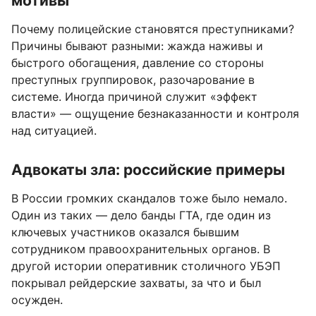
мотивы
Почему полицейские становятся преступниками?
Причины бывают разными: жажда наживы и
быстрого обогащения, давление со стороны
преступных группировок, разочарование в
системе. Иногда причиной служит «эффект
власти» — ощущение безнаказанности и контроля
над ситуацией.
Адвокаты зла: российские примеры
В России громких скандалов тоже было немало.
Один из таких — дело банды ГТА, где один из
ключевых участников оказался бывшим
сотрудником правоохранительных органов. В
другой истории оперативник столичного УБЭП
покрывал рейдерские захваты, за что и был
осужден.