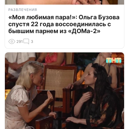
РАЗВЛЕЧЕНИЯ
«Моя любимая пара!»: Ольга Бузова
спустя 22 года воссоединилась с
бывшим парнем из «ДОМа-2»
291
3