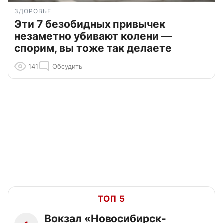
ЗДОРОВЬЕ
Эти 7 безобидных привычек
незаметно убивают колени —
спорим, вы тоже так делаете
141
Обсудить
ТОП 5
Вокзал «Новосибирск-