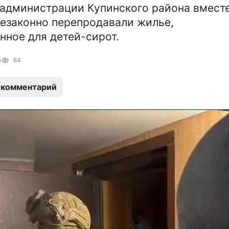
администрации Купинского района вместе
езаконно перепродавали жилье,
нное для детей-сирот.
5
64
 комментарий