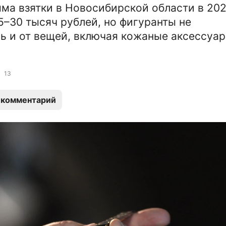
ма взятки в Новосибирской области в 202
5–30 тысяч рублей, но фигуранты не
ь и от вещей, включая кожаные аксессуар
13
 комментарий