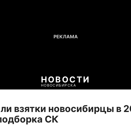
НОВОСТИ
НОВОСИБИРСКА
ли взятки новосибирцы в 
подборка СК