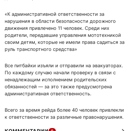
«К административной ответственности за
нарушения в области безопасности дорожного
движения привлечено 11 человек. Среди них
родители, передавшие управления мототехникой
своим детям, которые не имели права садиться за
руль транспортного средства»
Все питбайки изъяли и отправили на эвакуаторах.
По каждому случаю начали проверку в связи с
ненадлежащим исполнением родительских
обязанностей — за это также предусмотрена
административная ответственность.
Всего за время рейда более 40 человек привлекли
к ответственности за различные правонарушения.
0