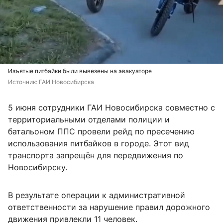
Изъятые питбайки были вывезены на эвакуаторе
Источник: 
ГАИ Новосибирска
5 июня сотрудники ГАИ Новосибирска совместно с
территориальными отделами полиции и
батальоном ППС провели рейд по пресечению
использования питбайков в городе. Этот вид
транспорта запрещён для передвижения по
Новосибирску.
В результате операции к административной
ответственности за нарушение правил дорожного
движения привлекли 11 человек.