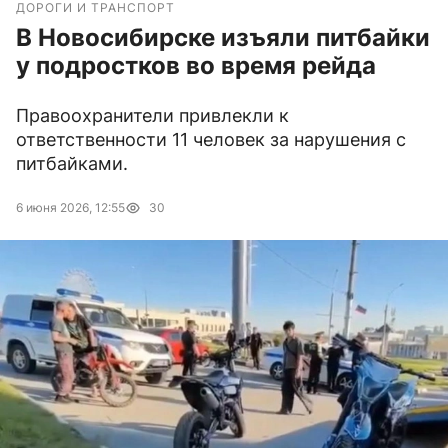
ДОРОГИ И ТРАНСПОРТ
В Новосибирске изъяли питбайки
у подростков во время рейда
Правоохранители привлекли к
ответственности 11 человек за нарушения с
питбайками.
6 июня 2026, 12:55
30