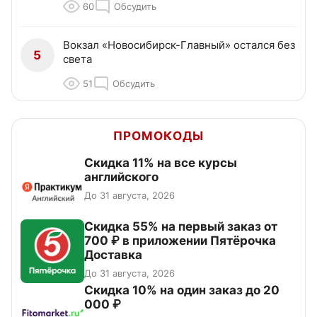
60
Обсудить
Вокзал «Новосибирск-Главный» остался без
5
света
51
Обсудить
ПРОМОКОДЫ
Скидка 11% на все курсы
английского
До 31 августа, 2026
Скидка 55% на первый заказ от
700 ₽ в приложении Пятёрочка
Доставка
До 31 августа, 2026
Скидка 10% на один заказ до 20
000 ₽