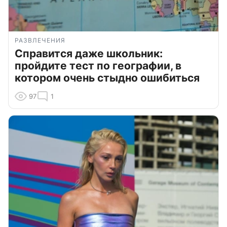
РАЗВЛЕЧЕНИЯ
Справится даже школьник:
пройдите тест по географии, в
котором очень стыдно ошибиться
97
1