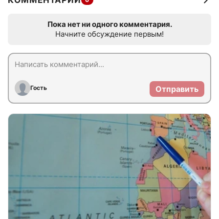
КОММЕНТАРИИ
Пока нет ни одного комментария.
Начните обсуждение первым!
Гость
Отправить