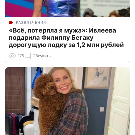
РАЗВЛЕЧЕНИЯ
«Всё, потеряла я мужа»: Ивлеева
подарила Филиппу Бегаку
дорогущую лодку за 1,2 млн рублей
275
Обсудить