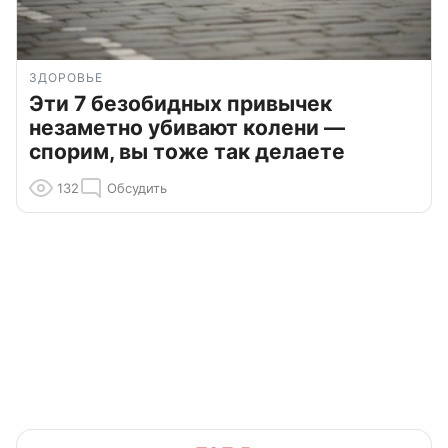
ЗДОРОВЬЕ
Эти 7 безобидных привычек
незаметно убивают колени —
спорим, вы тоже так делаете
132
Обсудить