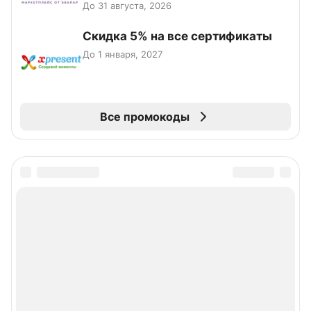
До 31 августа, 2026
Скидка 5% на все сертификаты
До 1 января, 2027
Все промокоды