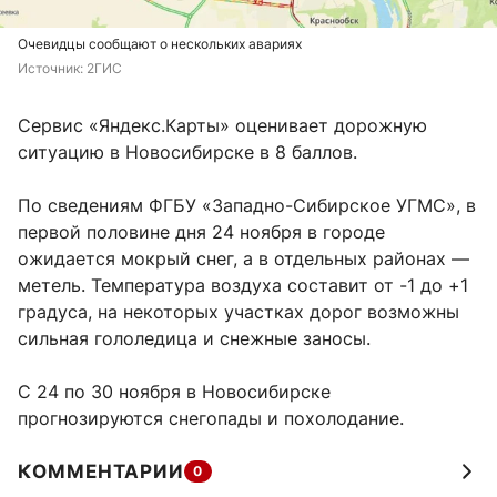
Очевидцы сообщают о нескольких авариях
Источник: 
2ГИС
Сервис «Яндекс.Карты» оценивает дорожную
ситуацию в Новосибирске в 8 баллов.
По сведениям ФГБУ «Западно-Сибирское УГМС», в
первой половине дня 24 ноября в городе
ожидается мокрый снег, а в отдельных районах —
метель. Температура воздуха составит от -1 до +1
градуса, на некоторых участках дорог возможны
сильная гололедица и снежные заносы.
С 24 по 30 ноября в Новосибирске
прогнозируются снегопады и похолодание.
КОММЕНТАРИИ
0