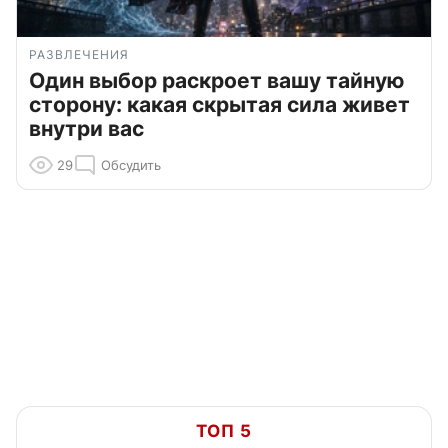
РАЗВЛЕЧЕНИЯ
Один выбор раскроет вашу тайную
сторону: какая скрытая сила живет
внутри вас
29
Обсудить
ТОП 5