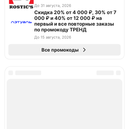
До 31 августа, 2026
Скидка 20% от 4 000 ₽, 30% от 7
000 ₽ и 40% от 12 000 ₽ на
первый и все повторные заказы
по промокоду ТРЕНД
До 15 августа, 2026
Все промокоды