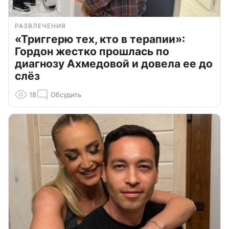
РАЗВЛЕЧЕНИЯ
«Триггерю тех, кто в терапии»:
Гордон жестко прошлась по
диагнозу Ахмедовой и довела ее до
слёз
18
Обсудить