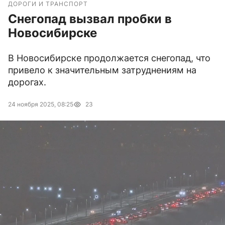
ДОРОГИ И ТРАНСПОРТ
Снегопад вызвал пробки в
Новосибирске
В Новосибирске продолжается снегопад, что
привело к значительным затруднениям на
дорогах.
24 ноября 2025, 08:25
23