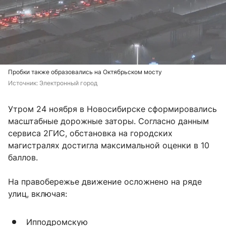
Пробки также образовались на Октябрьском мосту
Источник: 
Электронный город
Утром 24 ноября в Новосибирске сформировались
масштабные дорожные заторы. Согласно данным
сервиса 2ГИС, обстановка на городских
магистралях достигла максимальной оценки в 10
баллов.
На правобережье движение осложнено на ряде
улиц, включая:
Ипподромскую