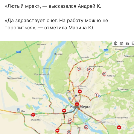
«Лютый мрак», — высказался Андрей К.
«Да здравствует снег. На работу можно не
торопиться», — отметила Марина Ю.