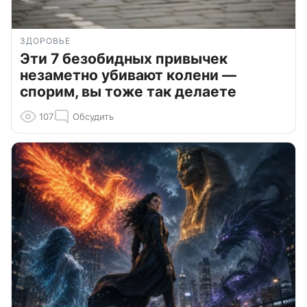
ЗДОРОВЬЕ
Эти 7 безобидных привычек
незаметно убивают колени —
спорим, вы тоже так делаете
107
Обсудить