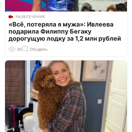
РАЗВЛЕЧЕНИЯ
«Всё, потеряла я мужа»: Ивлеева
подарила Филиппу Бегаку
дорогущую лодку за 1,2 млн рублей
30
Обсудить