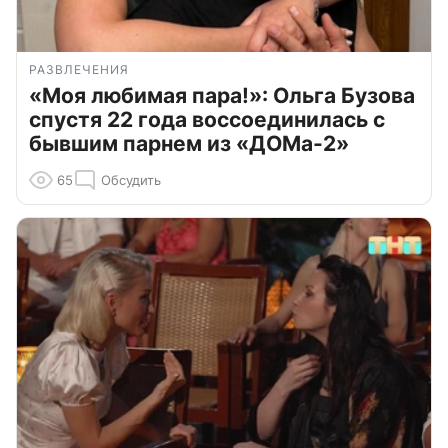
РАЗВЛЕЧЕНИЯ
«Моя любимая пара!»: Ольга Бузова
спустя 22 года воссоединилась с
бывшим парнем из «ДОМа-2»
65
Обсудить