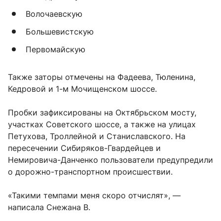
Волочаевскую
Большевистскую
Первомайскую
Также заторы отмечены на Фадеева, Тюленина,
Кедровой и 1-м Мочищенском шоссе.
Пробки зафиксированы на Октябрьском мосту,
участках Советского шоссе, а также на улицах
Петухова, Троллейной и Станиславского. На
пересечении Сибиряков-Гвардейцев и
Немировича-Данченко пользователи предупредили
о дорожно-транспортном происшествии.
«Такими темпами меня скоро отчислят», —
написала Снежана В.