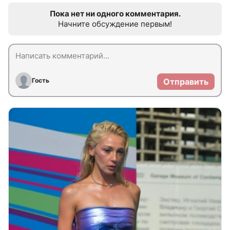
Пока нет ни одного комментария.
Начните обсуждение первым!
Гость
Отправить