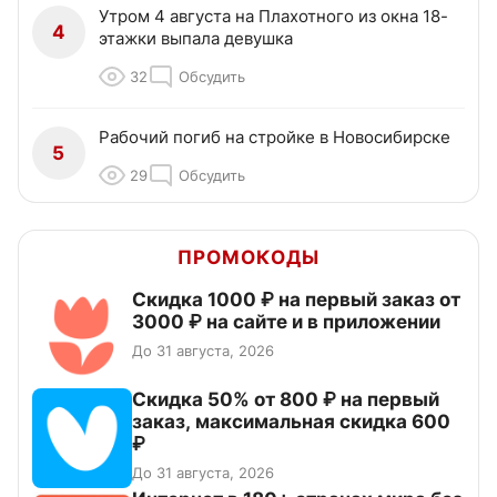
Утром 4 августа на Плахотного из окна 18-
4
этажки выпала девушка
32
Обсудить
Рабочий погиб на стройке в Новосибирске
5
29
Обсудить
ПРОМОКОДЫ
Скидка 1000 ₽ на первый заказ от
3000 ₽ на сайте и в приложении
До 31 августа, 2026
Скидка 50% от 800 ₽ на первый
заказ, максимальная скидка 600
₽
До 31 августа, 2026