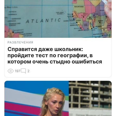
РАЗВЛЕЧЕНИЯ
Справится даже школьник:
пройдите тест по географии, в
котором очень стыдно ошибиться
197
2