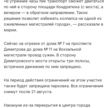
«В утренние часы пик транспорт сможет двигаться
по ней в сторону площади Кондратюка (с моста), а
вечером — в обратном направлении. Такое
решение позволит избежать коллапса на одной из
оживленных магистралей города», — рассказали в
мэрии.
Сейчас на отрезке от дома № 7 на проспекте
Димитрова до дома № 11 на Вокзальной
магистрали проезд сужен. В сторону
Димитровского моста открыты три полосы,
встречное движение по ним запрещено.
На период действия ограничений на этом участке
также будет запрещена парковка. Все ограничения
снимут после 21 августа.
Накануне из-за перекрытия в центре города