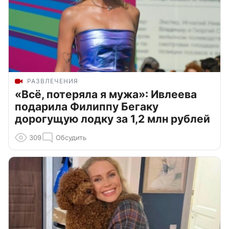
РАЗВЛЕЧЕНИЯ
«Всё, потеряла я мужа»: Ивлеева
подарила Филиппу Бегаку
дорогущую лодку за 1,2 млн рублей
309
Обсудить