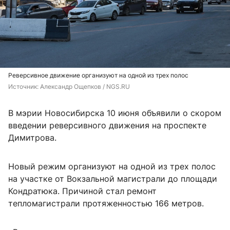
Реверсивное движение организуют на одной из трех полос
Источник: 
Александр Ощепков / NGS.RU
В мэрии Новосибирска 10 июня объявили о скором
введении реверсивного движения на проспекте
Димитрова.
Новый режим организуют на одной из трех полос
на участке от Вокзальной магистрали до площади
Кондратюка. Причиной стал ремонт
тепломагистрали протяженностью 166 метров.