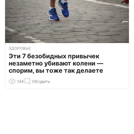
ЗДОРОВЬЕ
Эти 7 безобидных привычек
незаметно убивают колени —
спорим, вы тоже так делаете
144
Обсудить