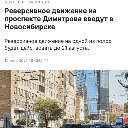
ДОРОГИ И ТРАНСПОРТ
Реверсивное движение на
проспекте Димитрова введут в
Новосибирске
Реверсивное движение на одной из полос
будет действовать до 21 августа.
10 июня 2026, 16:42
17