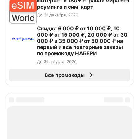
Интернет в 180+ странах мира без
роуминга и сим-карт
До 31 декабря, 2026
Скидка 6 000 ₽ от 10 000 ₽, 10
000 ₽ от 15 000 ₽, 20 000 ₽ от 30
000 ₽ и 35 000 ₽ от 50 000 ₽ на
первый и все повторные заказы
по промокоду НАБЕРИ
До 31 августа, 2026
Все промокоды