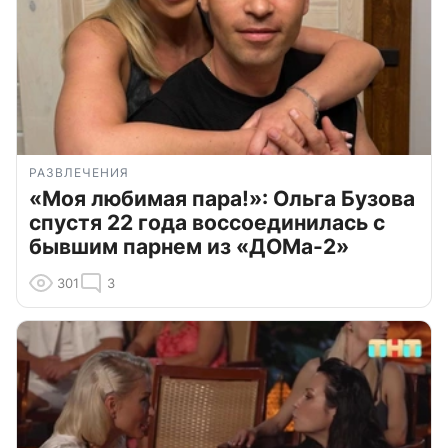
РАЗВЛЕЧЕНИЯ
«Моя любимая пара!»: Ольга Бузова
спустя 22 года воссоединилась с
бывшим парнем из «ДОМа-2»
301
3