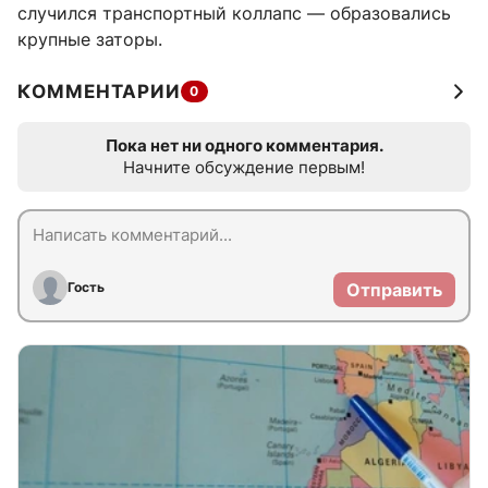
случился транспортный коллапс — образовались
крупные заторы.
КОММЕНТАРИИ
0
Пока нет ни одного комментария.
Начните обсуждение первым!
Гость
Отправить