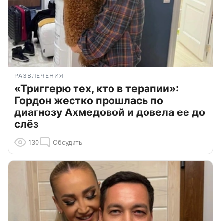
РАЗВЛЕЧЕНИЯ
«Триггерю тех, кто в терапии»:
Гордон жестко прошлась по
диагнозу Ахмедовой и довела ее до
слёз
130
Обсудить