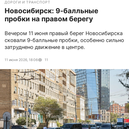
ДОРОГИ И ТРАНСПОРТ
Новосибирск: 9-балльные
пробки на правом берегу
Вечером 11 июня правый берег Новосибирска
сковали 9-балльные пробки, особенно сильно
затруднено движение в центре.
11 июня 2026, 18:06
11