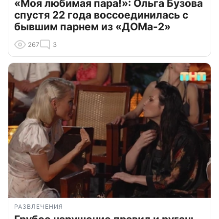
«Моя любимая пара!»: Ольга Бузова
спустя 22 года воссоединилась с
бывшим парнем из «ДОМа-2»
267
3
РАЗВЛЕЧЕНИЯ