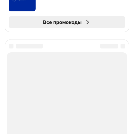
Все промокоды