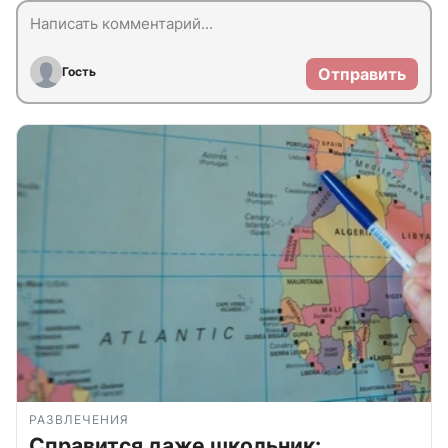
Гость
Отправить
РАЗВЛЕЧЕНИЯ
Справится даже школьник: