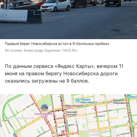
Правый берег Новосибирска встал в 9-балльных пробках
Источник: 
Александр Ощепков / NGS.RU
По данным сервиса «Яндекс Карты», вечером 11
июня на правом берегу Новосибирска дороги
оказались загружены на 9 баллов.