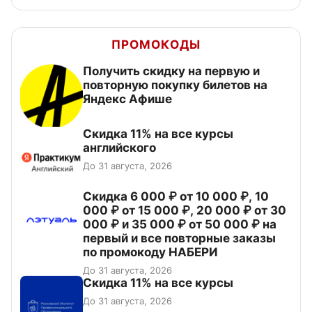
ПРОМОКОДЫ
Получить скидку на первую и
повторную покупку билетов на
Яндекс Афише
Скидка 11% на все курсы
английского
До 31 августа, 2026
Скидка 6 000 ₽ от 10 000 ₽, 10
000 ₽ от 15 000 ₽, 20 000 ₽ от 30
000 ₽ и 35 000 ₽ от 50 000 ₽ на
первый и все повторные заказы
по промокоду НАБЕРИ
До 31 августа, 2026
Скидка 11% на все курсы
До 31 августа, 2026