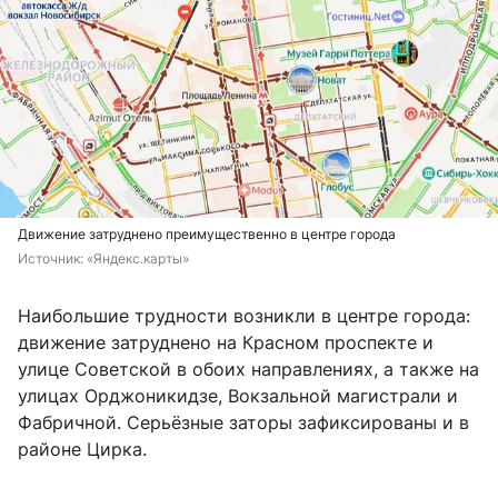
Движение затруднено преимущественно в центре города
Источник: 
«Яндекс.карты»
Наибольшие трудности возникли в центре города:
движение затруднено на Красном проспекте и
улице Советской в обоих направлениях, а также на
улицах Орджоникидзе, Вокзальной магистрали и
Фабричной. Серьёзные заторы зафиксированы и в
районе Цирка.