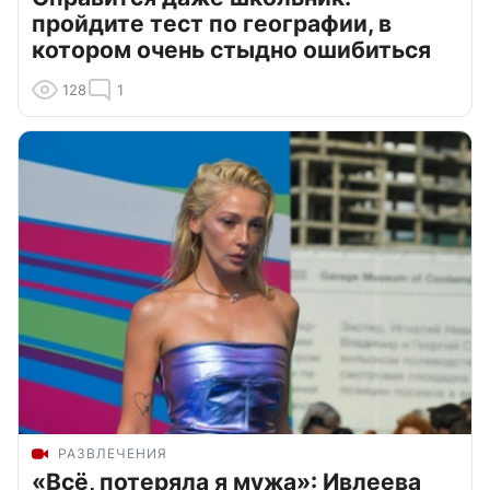
пройдите тест по географии, в
котором очень стыдно ошибиться
128
1
РАЗВЛЕЧЕНИЯ
«Всё, потеряла я мужа»: Ивлеева