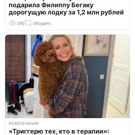
подарила Филиппу Бегаку
дорогущую лодку за 1,2 млн рублей
290
Обсудить
РАЗВЛЕЧЕНИЯ
«Триггерю тех, кто в терапии»: