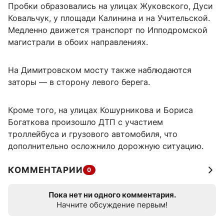
Пробки образовались на улицах Жуковского, Дуси
Ковальчук, у площади Калинина и на Учительской.
Медленно движется транспорт по Ипподромской
магистрали в обоих направлениях.
На Димитровском мосту также наблюдаются
заторы — в сторону левого берега.
Кроме того, на улицах Кошурникова и Бориса
Богаткова произошло ДТП с участием
троллейбуса и грузового автомобиля, что
дополнительно осложнило дорожную ситуацию.
КОММЕНТАРИИ
0
Пока нет ни одного комментария.
Начните обсуждение первым!