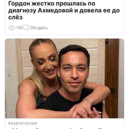
Гордон жестко прошлась по
диагнозу Ахмедовой и довела ее до
слёз
116
Обсудить
РАЗВЛЕЧЕНИЯ