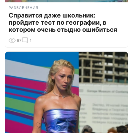
РАЗВЛЕЧЕНИЯ
Справится даже школьник:
пройдите тест по географии, в
котором очень стыдно ошибиться
97
1