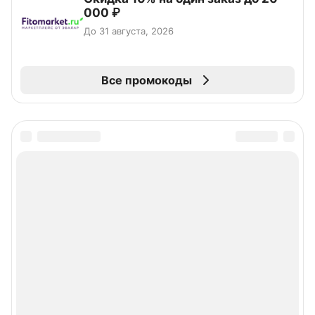
000 ₽
До 31 августа, 2026
Все промокоды