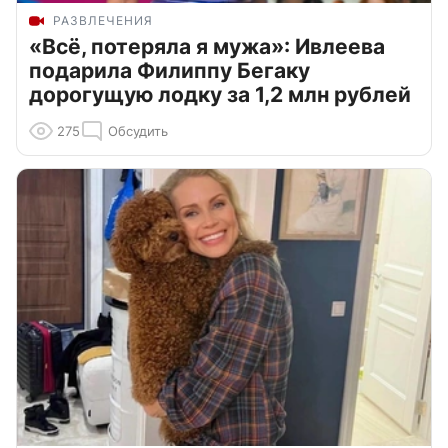
РАЗВЛЕЧЕНИЯ
«Всё, потеряла я мужа»: Ивлеева
подарила Филиппу Бегаку
дорогущую лодку за 1,2 млн рублей
275
Обсудить