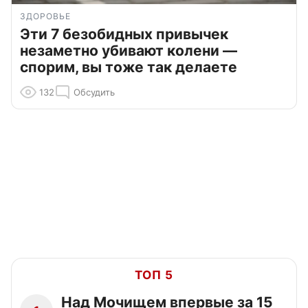
ЗДОРОВЬЕ
Эти 7 безобидных привычек
незаметно убивают колени —
спорим, вы тоже так делаете
132
Обсудить
ТОП 5
Над Мочищем впервые за 15