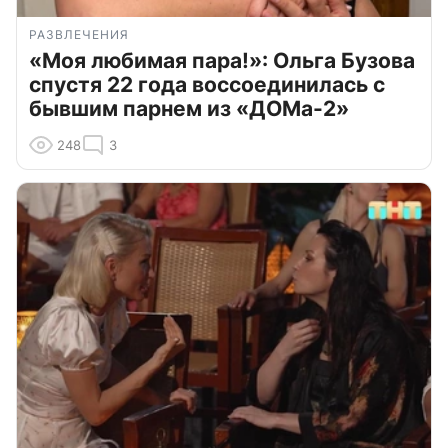
РАЗВЛЕЧЕНИЯ
«Моя любимая пара!»: Ольга Бузова
спустя 22 года воссоединилась с
бывшим парнем из «ДОМа-2»
248
3