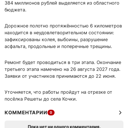
384 миллионов рублей выделяется из областного
бюджета.
Дорожное полотно протяжённостью 6 километров
находится в неудовлетворительном состоянии:
зафиксированы колея, выбоины, разрушение
асфальта, продольные и поперечные трещины.
Ремонт будет проводиться в три этапа. Окончание
третьего этапа намечено на 26 августа 2027 года.
Заявки от участников принимаются до 22 июня.
Уточняется, что работы пройдут на отрезке от
посёлка Решеты до села Кочки.
КОММЕНТАРИИ
0
Пока нет ни одного комментария.