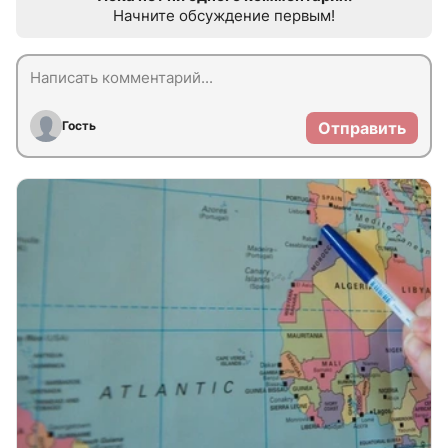
Начните обсуждение первым!
Гость
Отправить