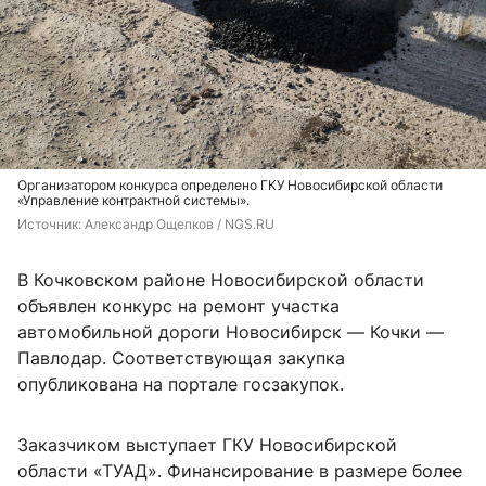
Организатором конкурса определено ГКУ Новосибирской области
«Управление контрактной системы».
Источник: 
Александр Ощепков / NGS.RU
В Кочковском районе Новосибирской области
объявлен конкурс на ремонт участка
автомобильной дороги Новосибирск — Кочки —
Павлодар. Соответствующая закупка
опубликована на портале госзакупок.
Заказчиком выступает ГКУ Новосибирской
области «ТУАД». Финансирование в размере более