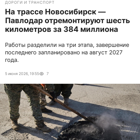
ДОРОГИ И ТРАНСПОРТ
На трассе Новосибирск —
Павлодар отремонтируют шесть
километров за 384 миллиона
Работы разделили на три этапа, завершение
последнего запланировано на август 2027
года.
5 июня 2026, 19:55
7