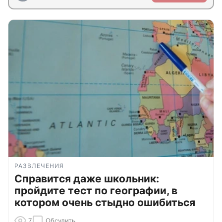
РАЗВЛЕЧЕНИЯ
Справится даже школьник:
пройдите тест по географии, в
котором очень стыдно ошибиться
7
Обсудить