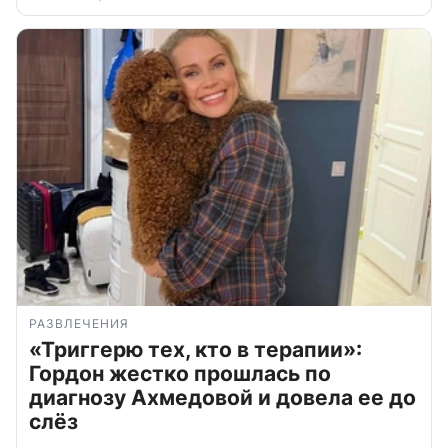
РАЗВЛЕЧЕНИЯ
«Триггерю тех, кто в терапии»:
Гордон жестко прошлась по
диагнозу Ахмедовой и довела ее до
слёз