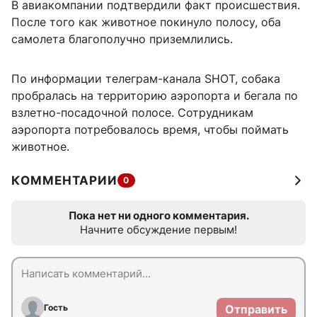
В авиакомпании подтвердили факт происшествия.
После того как животное покинуло полосу, оба
самолета благополучно приземлились.
По информации телеграм-канала SHOT, собака
пробралась на территорию аэропорта и бегала по
взлетно-посадочной полосе. Сотрудникам
аэропорта потребовалось время, чтобы поймать
животное.
КОММЕНТАРИИ
0
Пока нет ни одного комментария.
Начните обсуждение первым!
Гость
Отправить