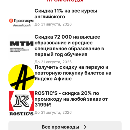
Скидка 11% на все курсы
английского
До 31 августа, 2026
Скидка 72 000 на высшее
образование и среднее
специальное образование в
первый год обучения
До 31 августа, 2026
Получить скидку на первую и
повторную покупку билетов на
Яндекс Афише
ROSTIC'S - скидка 20% по
промокоду на любой заказ от
3199₽!
До 31 августа, 2026
Все промокоды