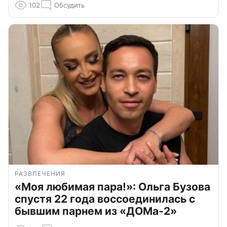
102
Обсудить
РАЗВЛЕЧЕНИЯ
«Моя любимая пара!»: Ольга Бузова
спустя 22 года воссоединилась с
бывшим парнем из «ДОМа-2»