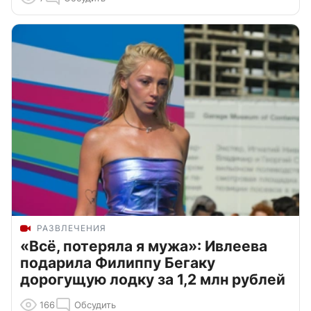
РАЗВЛЕЧЕНИЯ
«Всё, потеряла я мужа»: Ивлеева
подарила Филиппу Бегаку
дорогущую лодку за 1,2 млн рублей
166
Обсудить