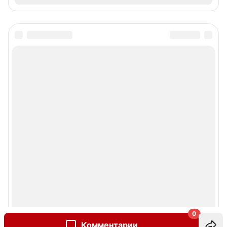
0
Комментарии