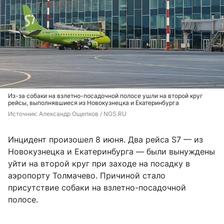
Из-за собаки на взлетно-посадочной полосе ушли на второй круг
рейсы, выполнявшиеся из Новокузнецка и Екатеринбурга
Источник: 
Александр Ощепков / NGS.RU
Инцидент произошел 8 июня. Два рейса S7 — из
Новокузнецка и Екатеринбурга — были вынуждены
уйти на второй круг при заходе на посадку в
аэропорту Толмачево. Причиной стало
присутствие собаки на взлетно-посадочной
полосе.