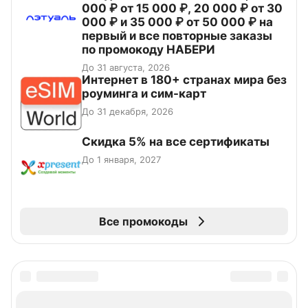
000 ₽ от 15 000 ₽, 20 000 ₽ от 30
000 ₽ и 35 000 ₽ от 50 000 ₽ на
первый и все повторные заказы
по промокоду НАБЕРИ
До 31 августа, 2026
Интернет в 180+ странах мира без
роуминга и сим-карт
До 31 декабря, 2026
Скидка 5% на все сертификаты
До 1 января, 2027
Все промокоды