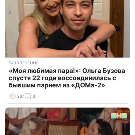
РАЗВЛЕЧЕНИЯ
«Моя любимая пара!»: Ольга Бузова
спустя 22 года воссоединилась с
бывшим парнем из «ДОМа-2»
237
3