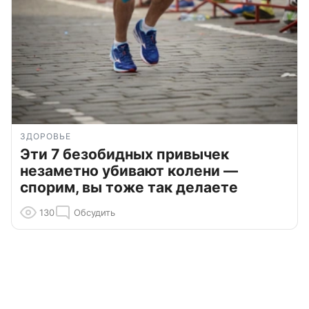
ЗДОРОВЬЕ
Эти 7 безобидных привычек
незаметно убивают колени —
спорим, вы тоже так делаете
130
Обсудить