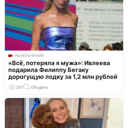
РАЗВЛЕЧЕНИЯ
«Всё, потеряла я мужа»: Ивлеева
подарила Филиппу Бегаку
дорогущую лодку за 1,2 млн рублей
257
Обсудить