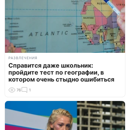
РАЗВЛЕЧЕНИЯ
Справится даже школьник:
пройдите тест по географии, в
котором очень стыдно ошибиться
76
1