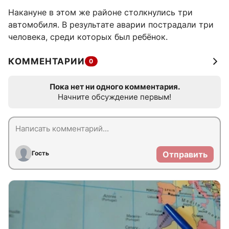
Накануне в этом же районе столкнулись три
автомобиля. В результате аварии пострадали три
человека, среди которых был ребёнок.
КОММЕНТАРИИ
0
Пока нет ни одного комментария.
Начните обсуждение первым!
Гость
Отправить