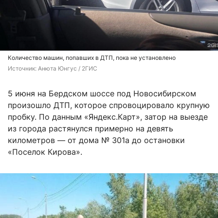
Количество машин, попавших в ДТП, пока не установлено
Источник: 
Анюта Юнгус / 2ГИС
5 июня на Бердском шоссе под Новосибирском
произошло ДТП, которое спровоцировало крупную
пробку. По данным «Яндекс.Карт», затор на выезде
из города растянулся примерно на девять
километров — от дома № 301а до остановки
«Поселок Кирова».