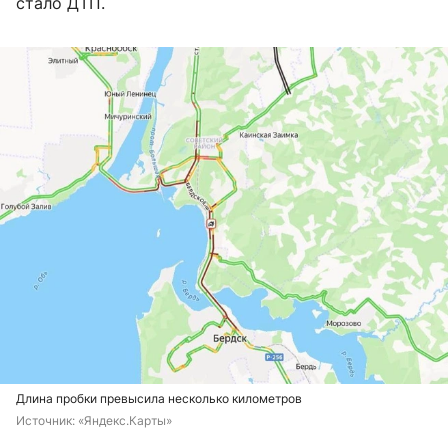
стало ДТП.
Длина пробки превысила несколько километров
Источник: 
«Яндекс.Карты»