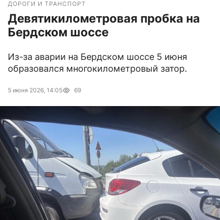
ДОРОГИ И ТРАНСПОРТ
Девятикилометровая пробка на
Бердском шоссе
Из-за аварии на Бердском шоссе 5 июня
образовался многокилометровый затор.
5 июня 2026, 14:05
69