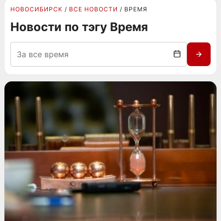
НОВОСИБИРСК
ВСЕ НОВОСТИ
ВРЕМЯ
Новости по тэгу Время