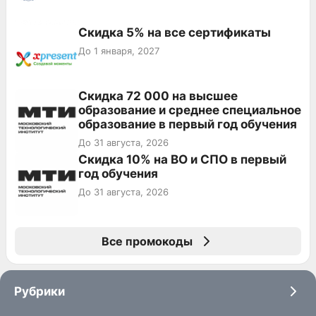
Скидка 5% на все сертификаты
До 1 января, 2027
Скидка 72 000 на высшее
образование и среднее специальное
образование в первый год обучения
До 31 августа, 2026
Скидка 10% на ВО и СПО в первый
год обучения
До 31 августа, 2026
Все промокоды
Рубрики