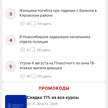
Женщина погибла при падении с балкона в
3
Кировском районе
36
Обсудить
В Новосибирске задержали начальника
4
отдела полиции
31
Обсудить
Утром 4 августа на Плахотного из окна 18-
5
этажки выпала девушка
30
Обсудить
ПРОМОКОДЫ
Скидка 11% на все курсы
До 31 августа, 2026