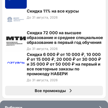
Скидка 11% на все курсы
До 31 августа, 2026
Скидка 72 000 на высшее
образование и среднее специальное
образование в первый год обучения
До 31 августа, 2026
Скидка 6 000 ₽ от 10 000 ₽, 10 000
₽ от 15 000 ₽, 20 000 ₽ от 30 000 ₽
и 35 000 ₽ от 50 000 ₽ на первый и
все повторные заказы по
промокоду НАБЕРИ
До 31 августа, 2026
Все промокоды
Рубрики