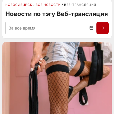
НОВОСИБИРСК
ВСЕ НОВОСТИ
ВЕБ-ТРАНСЛЯЦИЯ
Новости по тэгу Веб-трансляция