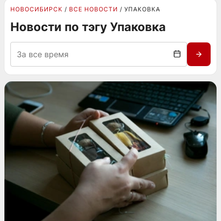
НОВОСИБИРСК
ВСЕ НОВОСТИ
УПАКОВКА
Новости по тэгу Упаковка