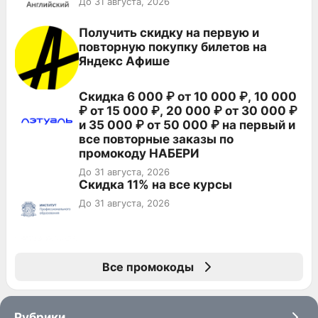
До 31 августа, 2026
Получить скидку на первую и
повторную покупку билетов на
Яндекс Афише
Скидка 6 000 ₽ от 10 000 ₽, 10 000
₽ от 15 000 ₽, 20 000 ₽ от 30 000 ₽
и 35 000 ₽ от 50 000 ₽ на первый и
все повторные заказы по
промокоду НАБЕРИ
До 31 августа, 2026
Скидка 11% на все курсы
До 31 августа, 2026
Все промокоды
Рубрики