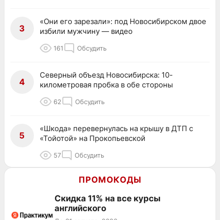
«Они его зарезали»: под Новосибирском двое
3
избили мужчину — видео
161
Обсудить
Северный объезд Новосибирска: 10-
4
километровая пробка в обе стороны
62
Обсудить
«Шкода» перевернулась на крышу в ДТП с
5
«Тойотой» на Прокопьевской
57
Обсудить
ПРОМОКОДЫ
Скидка 11% на все курсы
английского