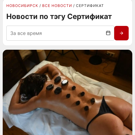
НОВОСИБИРСК
ВСЕ НОВОСТИ
СЕРТИФИКАТ
Новости по тэгу Сертификат