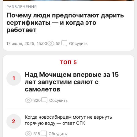
РАЗВЛЕЧЕНИЯ
Почему люди предпочитают дарить
сертификаты — и когда это
работает
17 июля, 2025, 15:00
55
Обсудить
ТОП 5
Над Мочищем впервые за 15
1
лет запустили салют с
самолетов
320
Обсудить
Когда новосибирцам могут не вернуть
2
горячую воду — ответ СГК
318
Обсудить