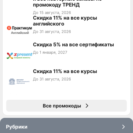
промокоду ТРЕНД
До 15 августа, 2026
Скидка 11% на все курсы
английского
До 31 августа, 2026
Скидка 5% на все сертификаты
До 1 января, 2027
Скидка 11% на все курсы
До 31 августа, 2026
Все промокоды
Рубрики