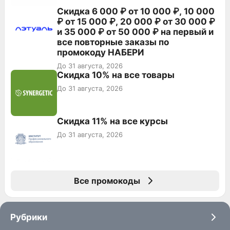
Скидка 6 000 ₽ от 10 000 ₽, 10 000
₽ от 15 000 ₽, 20 000 ₽ от 30 000 ₽
и 35 000 ₽ от 50 000 ₽ на первый и
все повторные заказы по
промокоду НАБЕРИ
До 31 августа, 2026
Скидка 10% на все товары
До 31 августа, 2026
Скидка 11% на все курсы
До 31 августа, 2026
Все промокоды
Рубрики