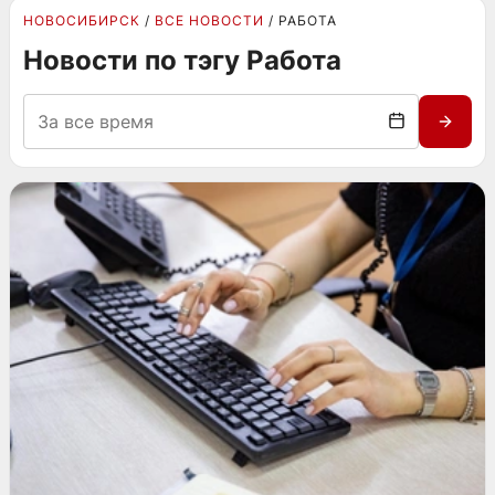
НОВОСИБИРСК
ВСЕ НОВОСТИ
РАБОТА
Новости по тэгу Работа