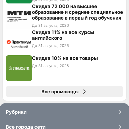
Скидка 72 000 на высшее
образование и среднее специальное
образование в первый год обучения
До 31 августа, 2026
Скидка 11% на все курсы
английского
До 31 августа, 2026
Скидка 10% на все товары
До 31 августа, 2026
Все промокоды
Рубрики
Все города сети