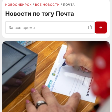
НОВОСИБИРСК
ВСЕ НОВОСТИ
ПОЧТА
Новости по тэгу Почта