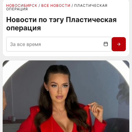
НОВОСИБИРСК
ВСЕ НОВОСТИ
ПЛАСТИЧЕСКАЯ
ОПЕРАЦИЯ
Новости по тэгу Пластическая
операция