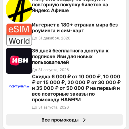
повторную покупку билетов на
Яндекс Афише
Интернет в 180+ странах мира без
роуминга и сим-карт
До 31 декабря, 2026
35 дней бесплатного доступа к
подписке Иви для новых
пользователей
До 31 августа, 2026
Скидка 6 000 ₽ от 10 000 ₽, 10 000
₽ от 15 000 ₽, 20 000 ₽ от 30 000 ₽
и 35 000 ₽ от 50 000 ₽ на первый и
все повторные заказы по
промокоду НАБЕРИ
До 31 августа, 2026
Все промокоды