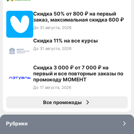
Скидка 50% от 800 ₽ на первый
заказ, максимальная скидка 600 ₽
До 31 августа, 2026
Скидка 11% на все курсы
До 31 августа, 2026
Скидка 3 000 ₽ от 7 000 ₽ на
первый и все повторные заказы по
промокоду МОМЕНТ
До 17 августа, 2026
Все промокоды
Рубрики