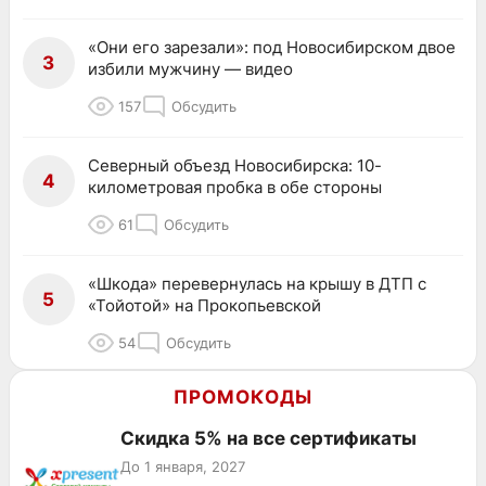
«Они его зарезали»: под Новосибирском двое
3
избили мужчину — видео
157
Обсудить
Северный объезд Новосибирска: 10-
4
километровая пробка в обе стороны
61
Обсудить
«Шкода» перевернулась на крышу в ДТП с
5
«Тойотой» на Прокопьевской
54
Обсудить
ПРОМОКОДЫ
Скидка 5% на все сертификаты
До 1 января, 2027