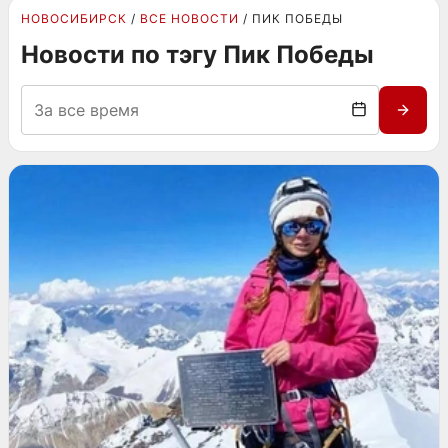
НОВОСИБИРСК
ВСЕ НОВОСТИ
ПИК ПОБЕДЫ
Новости по тэгу Пик Победы