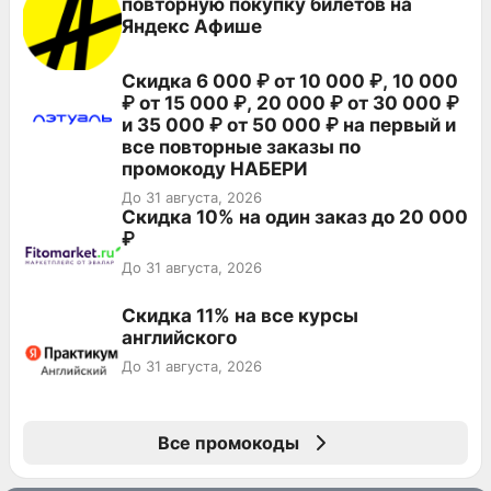
повторную покупку билетов на
Яндекс Афише
Скидка 6 000 ₽ от 10 000 ₽, 10 000
₽ от 15 000 ₽, 20 000 ₽ от 30 000 ₽
и 35 000 ₽ от 50 000 ₽ на первый и
все повторные заказы по
промокоду НАБЕРИ
До 31 августа, 2026
Скидка 10% на один заказ до 20 000
₽
До 31 августа, 2026
Скидка 11% на все курсы
английского
До 31 августа, 2026
Все промокоды