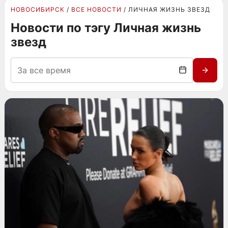
НОВОСИБИРСК
ВСЕ НОВОСТИ
ЛИЧНАЯ ЖИЗНЬ ЗВЕЗД
Новости по тэгу Личная жизнь
звезд