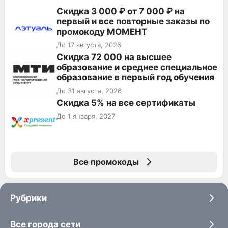
Скидка 3 000 ₽ от 7 000 ₽ на
первый и все повторные заказы по
промокоду МОМЕНТ
До 17 августа, 2026
Скидка 72 000 на высшее
образование и среднее специальное
образование в первый год обучения
До 31 августа, 2026
Скидка 5% на все сертификаты
До 1 января, 2027
Все промокоды
Рубрики
Все города сети