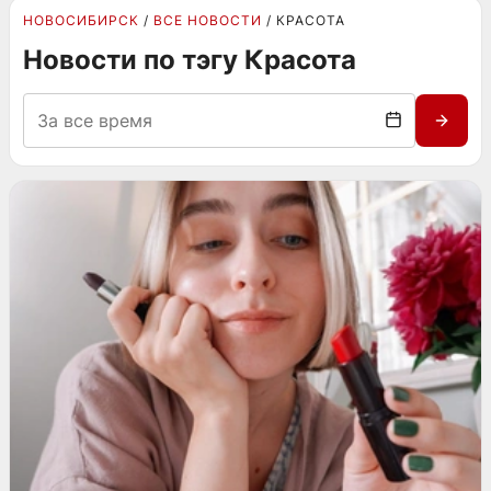
НОВОСИБИРСК
ВСЕ НОВОСТИ
КРАСОТА
Новости по тэгу Красота