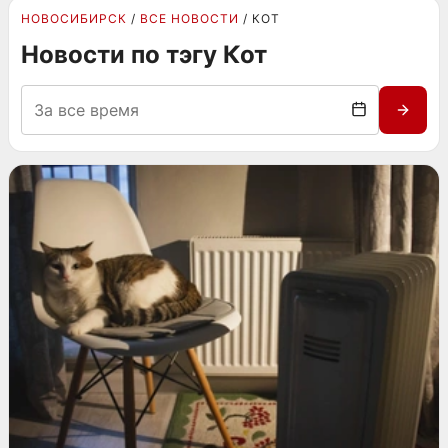
НОВОСИБИРСК
ВСЕ НОВОСТИ
КОТ
Новости по тэгу Кот