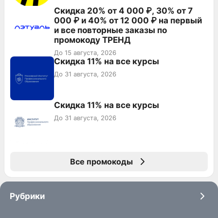
Скидка 20% от 4 000 ₽, 30% от 7
000 ₽ и 40% от 12 000 ₽ на первый
и все повторные заказы по
промокоду ТРЕНД
До 15 августа, 2026
Скидка 11% на все курсы
До 31 августа, 2026
Скидка 11% на все курсы
До 31 августа, 2026
Все промокоды
Рубрики