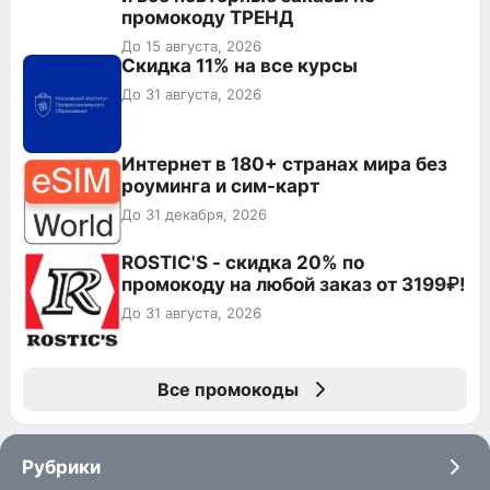
промокоду ТРЕНД
До 15 августа, 2026
Скидка 11% на все курсы
До 31 августа, 2026
Интернет в 180+ странах мира без
роуминга и сим-карт
До 31 декабря, 2026
ROSTIC'S - скидка 20% по
промокоду на любой заказ от 3199₽!
До 31 августа, 2026
Все промокоды
Рубрики