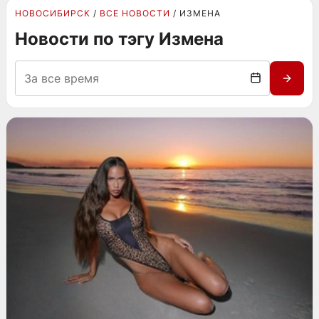
НОВОСИБИРСК
ВСЕ НОВОСТИ
ИЗМЕНА
Новости по тэгу Измена