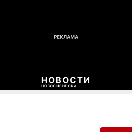
НОВОСТИ
НОВОСИБИРСКА
м