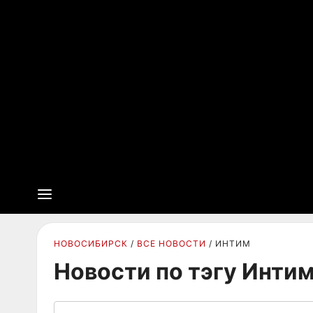
НОВОСИБИРСК
ВСЕ НОВОСТИ
ИНТИМ
Новости по тэгу Инти