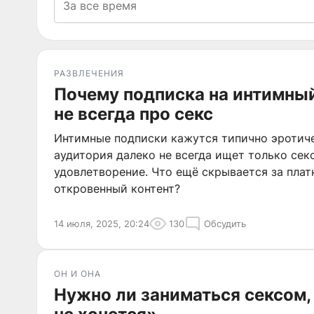
РАЗВЛЕЧЕНИЯ
Почему подписка на интимный 
не всегда про секс
Интимные подписки кажутся типично эротиче
аудитория далеко не всегда ищет только сек
удовлетворение. Что ещё скрывается за плат
откровенный контент?
14 июля, 2025, 20:24
130
Обсудить
ОН И ОНА
Нужно ли заниматься сексом,