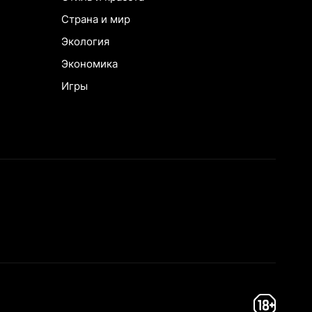
Страна и мир
Экология
Экономика
Игры