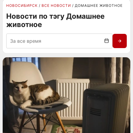
НОВОСИБИРСК
ВСЕ НОВОСТИ
ДОМАШНЕЕ ЖИВОТНОЕ
Новости по тэгу Домашнее
животное