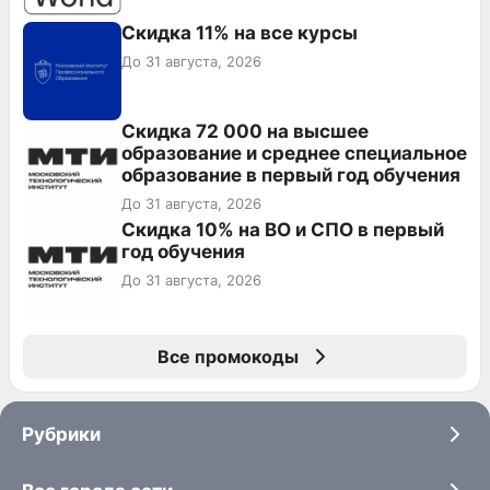
Скидка 11% на все курсы
До 31 августа, 2026
Скидка 72 000 на высшее
образование и среднее специальное
образование в первый год обучения
До 31 августа, 2026
Скидка 10% на ВО и СПО в первый
год обучения
До 31 августа, 2026
Все промокоды
Рубрики