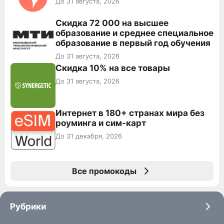
До 31 августа, 2026
Скидка 72 000 на высшее
образование и среднее специальное
образование в первый год обучения
До 31 августа, 2026
Скидка 10% на все товары
До 31 августа, 2026
Интернет в 180+ странах мира без
роуминга и сим-карт
До 31 декабря, 2026
Все промокоды
Рубрики