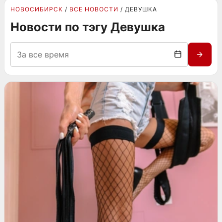
НОВОСИБИРСК
ВСЕ НОВОСТИ
ДЕВУШКА
Новости по тэгу Девушка