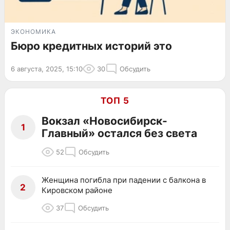
ЭКОНОМИКА
Бюро кредитных историй это
6 августа, 2025, 15:10
30
Обсудить
ТОП 5
Вокзал «Новосибирск-
1
Главный» остался без света
52
Обсудить
Женщина погибла при падении с балкона в
2
Кировском районе
37
Обсудить