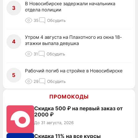
В Новосибирске задержали начальника
3
отдела полиции
35
Обсудить
Утром 4 августа на Плахотного из окна 18-
4
этажки выпала девушка
31
Обсудить
Рабочий погиб на стройке в Новосибирске
5
29
Обсудить
ПРОМОКОДЫ
Скидка 500 ₽ на первый заказ от
2000 ₽
До 31 августа, 2026
Скидка 11% на все курсы