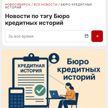
НОВОСИБИРСК
ВСЕ НОВОСТИ
БЮРО КРЕДИТНЫХ
ИСТОРИЙ
Новости по тэгу Бюро
кредитных историй