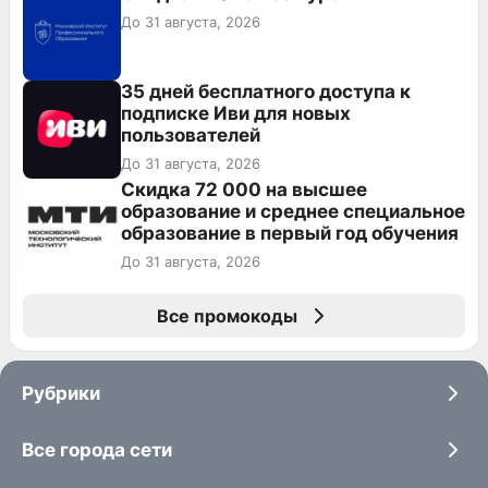
До 31 августа, 2026
35 дней бесплатного доступа к
подписке Иви для новых
пользователей
До 31 августа, 2026
Скидка 72 000 на высшее
образование и среднее специальное
образование в первый год обучения
До 31 августа, 2026
Все промокоды
Рубрики
Все города сети