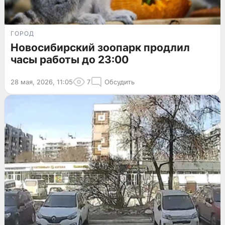
ГОРОД
Новосибирский зоопарк продлил
часы работы до 23:00
28 мая, 2026, 11:05
7
Обсудить