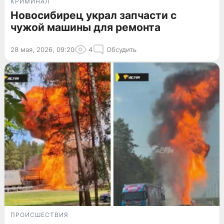
КРИМИНАЛ
Новосибирец украл запчасти с
чужой машины для ремонта
28 мая, 2026, 09:20
4
Обсудить
ПРОИСШЕСТВИЯ