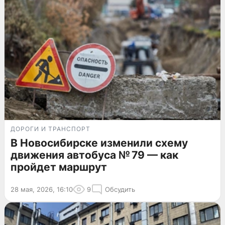
ДОРОГИ И ТРАНСПОРТ
В Новосибирске изменили схему
движения автобуса № 79 — как
пройдет маршрут
28 мая, 2026, 16:10
9
Обсудить