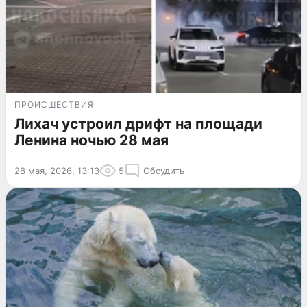
ПРОИСШЕСТВИЯ
Лихач устроил дрифт на площади
Ленина ночью 28 мая
28 мая, 2026, 13:13
5
Обсудить