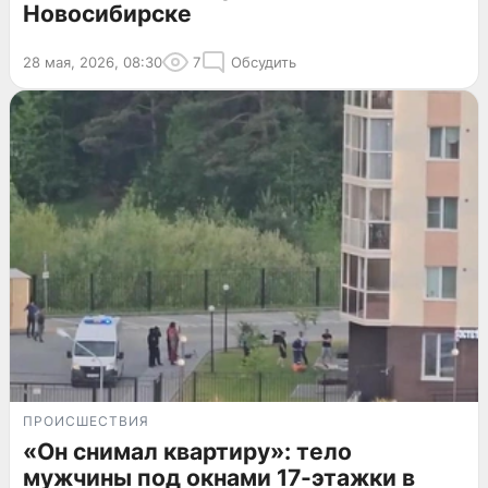
Новосибирске
28 мая, 2026, 08:30
7
Обсудить
ПРОИСШЕСТВИЯ
«Он снимал квартиру»: тело
мужчины под окнами 17-этажки в