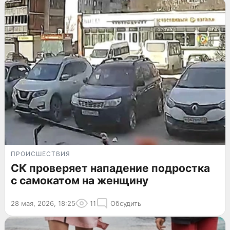
ПРОИСШЕСТВИЯ
СК проверяет нападение подростка
с самокатом на женщину
28 мая, 2026, 18:25
11
Обсудить