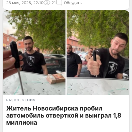
28 мая, 2026, 22:10
21
Обсудить
РАЗВЛЕЧЕНИЯ
Житель Новосибирска пробил
автомобиль отверткой и выиграл 1,8
миллиона