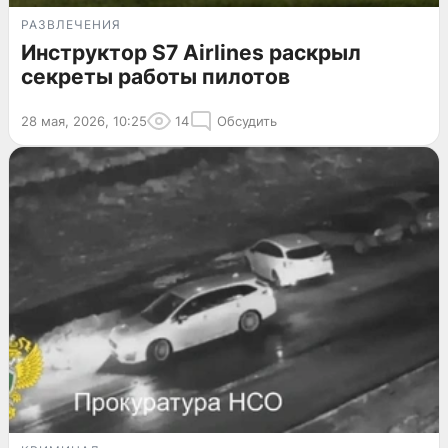
РАЗВЛЕЧЕНИЯ
Инструктор S7 Airlines раскрыл
секреты работы пилотов
28 мая, 2026, 10:25
14
Обсудить