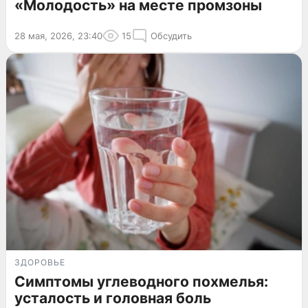
«Молодость» на месте промзоны
28 мая, 2026, 23:40
15
Обсудить
ЗДОРОВЬЕ
Симптомы углеводного похмелья:
усталость и головная боль