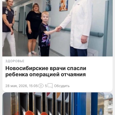
ЗДОРОВЬЕ
Новосибирские врачи спасли
ребенка операцией отчаяния
28 мая, 2026, 15:05
5
Обсудить