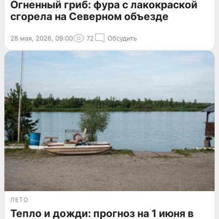
Огненный гриб: фура с лакокраской
сгорела на Северном объезде
28 мая, 2026, 09:00
72
Обсудить
ЛЕТО
Тепло и дожди: прогноз на 1 июня в