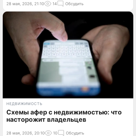
28 мая, 2026, 21:10
14
Обсудить
НЕДВИЖИМОСТЬ
Схемы афер с недвижимостью: что
насторожит владельцев
28 мая, 2026, 20:10
10
Обсудить