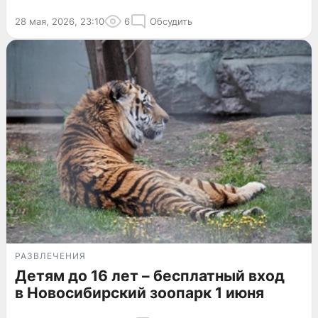
28 мая, 2026, 23:10
6
Обсудить
РАЗВЛЕЧЕНИЯ
Детям до 16 лет – бесплатный вход
в Новосибирский зоопарк 1 июня