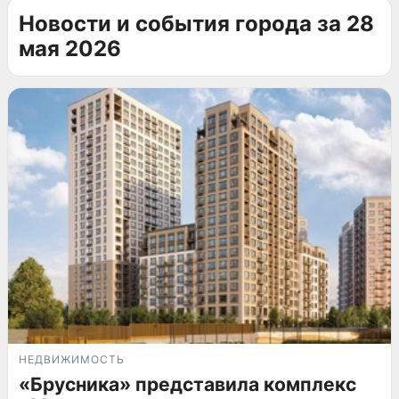
Новости и события города за 28
мая 2026
НЕДВИЖИМОСТЬ
«Брусника» представила комплекс