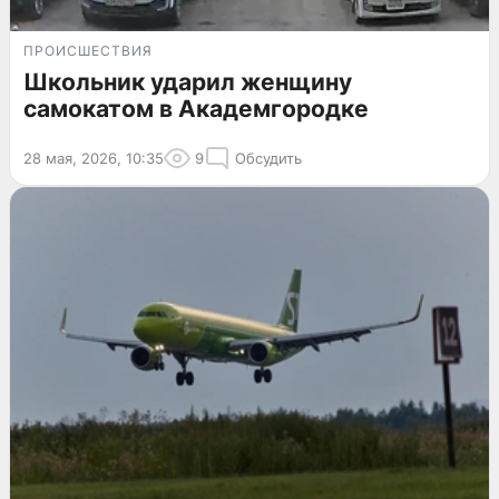
ПРОИСШЕСТВИЯ
Школьник ударил женщину
самокатом в Академгородке
28 мая, 2026, 10:35
9
Обсудить