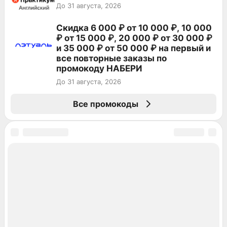
До 31 августа, 2026
Скидка 6 000 ₽ от 10 000 ₽, 10 000
₽ от 15 000 ₽, 20 000 ₽ от 30 000 ₽
и 35 000 ₽ от 50 000 ₽ на первый и
все повторные заказы по
промокоду НАБЕРИ
До 31 августа, 2026
Все промокоды