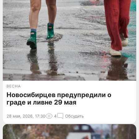
ВЕСНА
Новосибирцев предупредили о
граде и ливне 29 мая
28 мая, 2026, 17:30
4
Обсудить