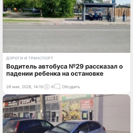
ДОРОГИ И ТРАНСПОРТ
Водитель автобуса №29 рассказал о
падении ребенка на остановке
28 мая, 2026, 14:15
6
Обсудить