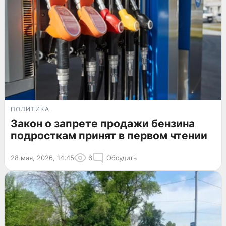
ПОЛИТИКА
Закон о запрете продажи бензина
подросткам принят в первом чтении
28 мая, 2026, 14:45
6
Обсудить