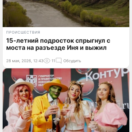
ПРОИСШЕСТВИЯ
15-летний подросток спрыгнул с
моста на разъезде Иня и выжил
28 мая, 2026, 12:43
11
Обсудить