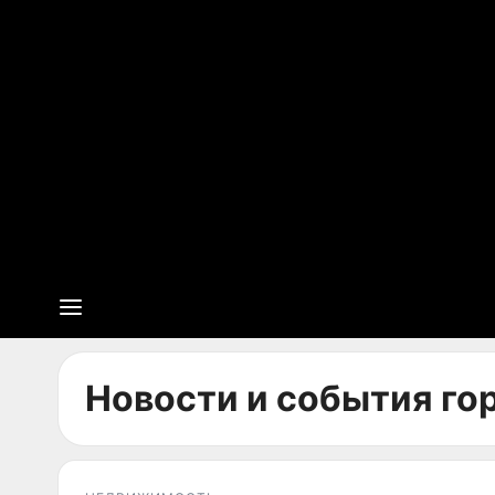
Новости и события гор