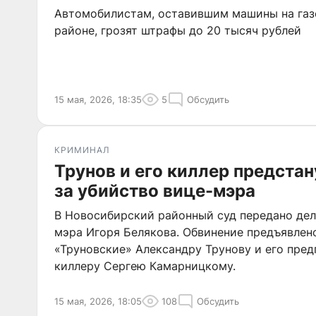
Автомобилистам, оставившим машины на газ
районе, грозят штрафы до 20 тысяч рублей
15 мая, 2026, 18:35
5
Обсудить
КРИМИНАЛ
Трунов и его киллер предстан
за убийство вице-мэра
В Новосибирский районный суд передано дел
мэра Игоря Белякова. Обвинение предъявлен
«Труновские» Александру Трунову и его пре
киллеру Сергею Камарницкому.
15 мая, 2026, 18:05
108
Обсудить