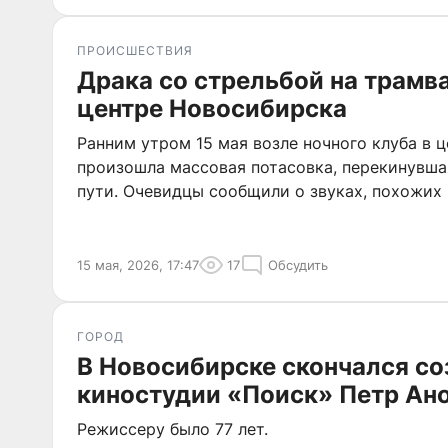
ПРОИСШЕСТВИЯ
Драка со стрельбой на трамв
центре Новосибирска
Ранним утром 15 мая возле ночного клуба в 
произошла массовая потасовка, перекинувша
пути. Очевидцы сообщили о звуках, похожих 
15 мая, 2026, 17:47
17
Обсудить
ГОРОД
В Новосибирске скончался со
киностудии «Поиск» Петр Ан
Режиссеру было 77 лет.