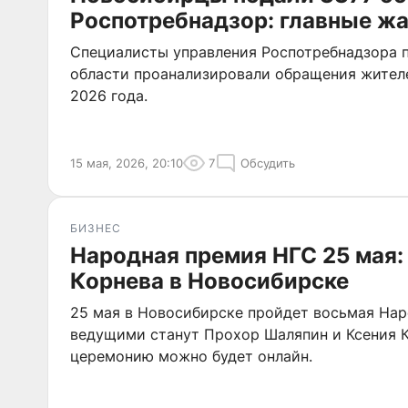
Роспотребнадзор: главные ж
Специалисты управления Роспотребнадзора 
области проанализировали обращения жителе
2026 года.
15 мая, 2026, 20:10
7
Обсудить
БИЗНЕС
Народная премия НГС 25 мая:
Корнева в Новосибирске
25 мая в Новосибирске пройдет восьмая Нар
ведущими станут Прохор Шаляпин и Ксения К
церемонию можно будет онлайн.