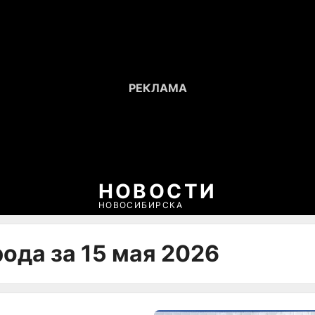
НОВОСТИ
НОВОСИБИРСКА
ода за 15 мая 2026