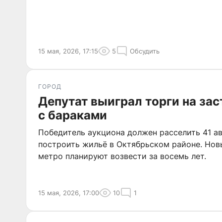
15 мая, 2026, 17:15
5
Обсудить
ГОРОД
Депутат выиграл торги на зас
с бараками
Победитель аукциона должен расселить 41 а
построить жильё в Октябрьском районе. Но
метро планируют возвести за восемь лет.
15 мая, 2026, 17:00
10
1