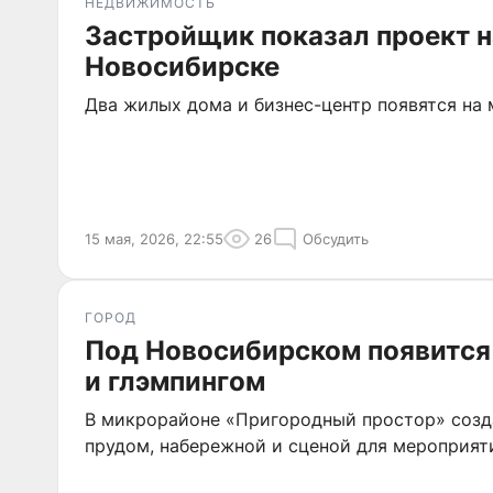
НЕДВИЖИМОСТЬ
Застройщик показал проект н
Новосибирске
Два жилых дома и бизнес-центр появятся на
15 мая, 2026, 22:55
26
Обсудить
ГОРОД
Под Новосибирском появится 
и глэмпингом
В микрорайоне «Пригородный простор» созд
прудом, набережной и сценой для мероприят