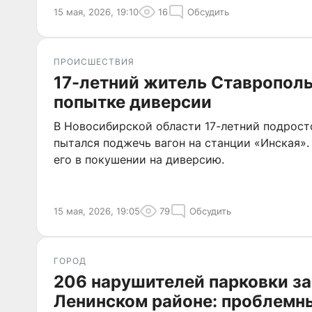
15 мая, 2026, 19:10
16
Обсудить
ПРОИСШЕСТВИЯ
17-летний житель Ставрополь
попытке диверсии
В Новосибирской области 17-летний подрост
пытался поджечь вагон на станции «Инская».
его в покушении на диверсию.
15 мая, 2026, 19:05
79
Обсудить
ГОРОД
206 нарушителей парковки за
Ленинском районе: проблемн