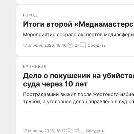
ГОРОД
Итоги второй «Медиамастерс
Мероприятие собрало экспертов медиасферы
17 апреля, 2026, 18:40
27
Обсудить
КРИМИНАЛ
Дело о покушении на убийств
суда через 10 лет
Пострадавший выжил после жестокого избие
трубой, а уголовное дело направлено в суд с
17 апреля, 2026, 18:17
17
Обсудить