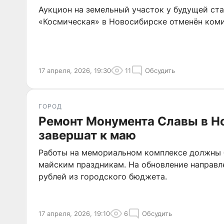
Аукцион на земельный участок у будущей ст
«Космическая» в Новосибирске отменён коми
17 апреля, 2026, 19:30
11
Обсудить
ГОРОД
Ремонт Монумента Славы в Н
завершат к маю
Работы на мемориальном комплексе должны 
майским праздникам. На обновление направл
рублей из городского бюджета.
17 апреля, 2026, 19:10
6
Обсудить