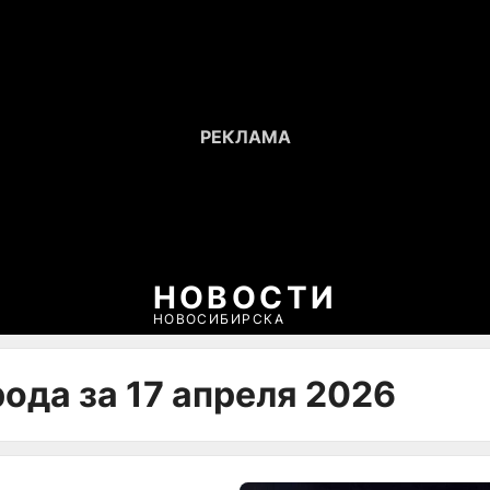
НОВОСТИ
НОВОСИБИРСКА
ода за 17 апреля 2026