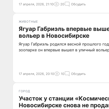
17 апреля, 2026, 21:10
20
Обсудить
ЖИВОТНЫЕ
Ягуар Габриэль впервые выше
вольер в Новосибирске
Ягуар Габриэль родился весной прошлого го
зоопарке он впервые вышел в уличный вольер
17 апреля, 2026, 20:10
10
Обсудить
ГОРОД
Участок у станции «Космичес
Новосибирске снова не прода