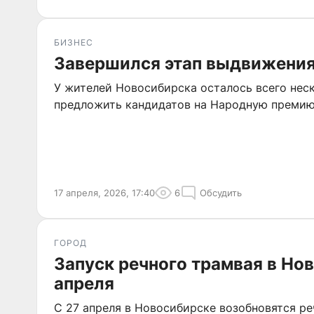
БИЗНЕС
Завершился этап выдвижения
У жителей Новосибирска осталось всего неск
предложить кандидатов на Народную премию
17 апреля, 2026, 17:40
6
Обсудить
ГОРОД
Запуск речного трамвая в Но
апреля
С 27 апреля в Новосибирске возобновятся ре