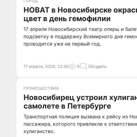
ГОРОД
НОВАТ в Новосибирске окрас
цвет в день гемофилии
17 апреля Новосибирский театр оперы и бал
подсветку в поддержку Всемирного дня гемо
проводится уже не первый год.
17 апреля, 2026, 23:40
6
Обсудить
ПРОИСШЕСТВИЯ
Новосибирец устроил хулиган
самолете в Петербурге
Транспортная полиция вызвана к рейсу из Но
пассажира, которого привлекли к ответствен
хулиганство.