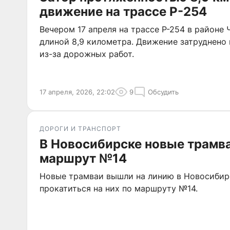
движение на трассе Р-254
Вечером 17 апреля на трассе Р-254 в районе
длиной 8,9 километра. Движение затруднено 
из-за дорожных работ.
17 апреля, 2026, 22:02
9
Обсудить
ДОРОГИ И ТРАНСПОРТ
В Новосибирске новые трамв
маршрут №14
Новые трамваи вышли на линию в Новосибир
прокатиться на них по маршруту №14.