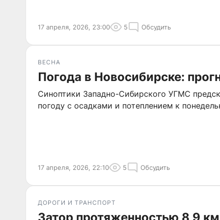
17 апреля, 2026, 23:00
5
Обсудить
ВЕСНА
Погода в Новосибирске: прогн
Синоптики Западно-Сибирского УГМС предс
погоду с осадками и потеплением к понедель
17 апреля, 2026, 22:10
5
Обсудить
ДОРОГИ И ТРАНСПОРТ
Затор протяженностью 8,9 км