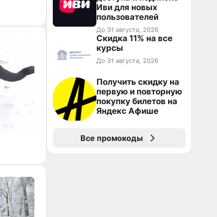
Иви для новых
пользователей
До 31 августа, 2026
Скидка 11% на все
курсы
До 31 августа, 2026
Получить скидку на
первую и повторную
покупку билетов на
Яндекс Афише
Все промокоды