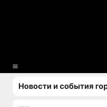
Новости и события гор