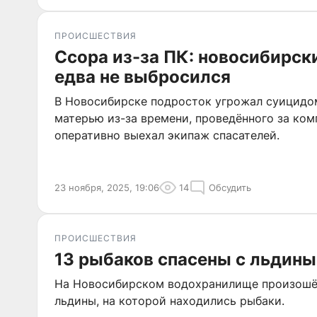
ПРОИСШЕСТВИЯ
Ссора из-за ПК: новосибирск
едва не выбросился
В Новосибирске подросток угрожал суицидом
матерью из-за времени, проведённого за ко
оперативно выехал экипаж спасателей.
23 ноября, 2025, 19:06
14
Обсудить
ПРОИСШЕСТВИЯ
13 рыбаков спасены с льдины
На Новосибирском водохранилище произошё
льдины, на которой находились рыбаки.