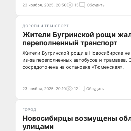
23 ноября, 2025, 20:50
15
Обсудить
ДОРОГИ И ТРАНСПОРТ
Жители Бугринской рощи жал
переполненный транспорт
Жители Бугринской рощи в Новосибирске не 
из-за переполненных автобусов и трамваев. 
сосредоточена на остановке «Тюменская».
23 ноября, 2025, 20:10
12
Обсудить
ГОРОД
Новосибирцы возмущены об
улицами