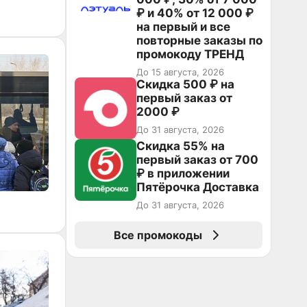
₽ и 40% от 12 000 ₽
на первый и все
повторные заказы по
промокоду ТРЕНД
До 15 августа, 2026
Скидка 500 ₽ на
первый заказ от
2000 ₽
До 31 августа, 2026
Скидка 55% на
первый заказ от 700
₽ в приложении
Пятёрочка Доставка
До 31 августа, 2026
Все промокоды