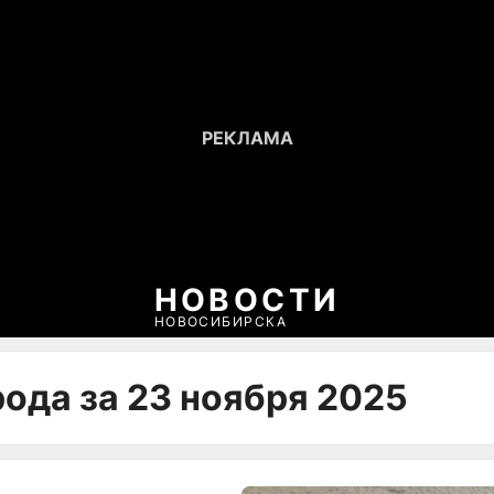
НОВОСТИ
НОВОСИБИРСКА
ода за 23 ноября 2025