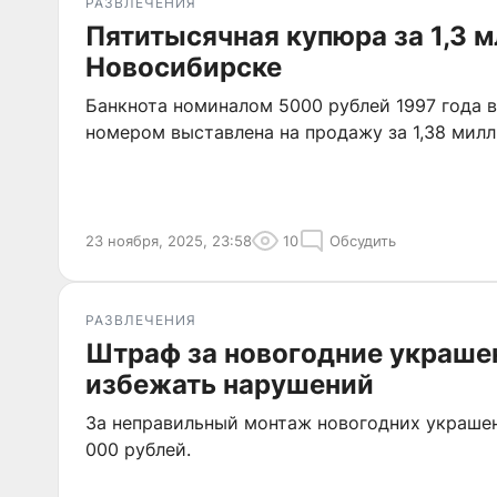
РАЗВЛЕЧЕНИЯ
Пятитысячная купюра за 1,3 м
Новосибирске
Банкнота номиналом 5000 рублей 1997 года 
номером выставлена на продажу за 1,38 милл
23 ноября, 2025, 23:58
10
Обсудить
РАЗВЛЕЧЕНИЯ
Штраф за новогодние украшен
избежать нарушений
За неправильный монтаж новогодних украшен
000 рублей.