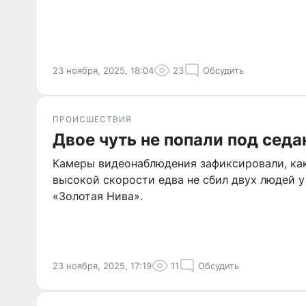
23 ноября, 2025, 18:04
23
Обсудить
ПРОИСШЕСТВИЯ
Двое чуть не попали под седа
Камеры видеонаблюдения зафиксировали, ка
высокой скорости едва не сбил двух людей у
«Золотая Нива».
23 ноября, 2025, 17:19
11
Обсудить