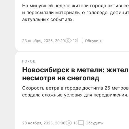
На минувшей неделе жители города активнее
и пересылали материалы о гололеде, дефици
актуальных событиях.
23 ноября, 2025, 20:10
12
Обсудить
ГОРОД
Новосибирск в метели: жител
несмотря на снегопад
Скорость ветра в городе достигла 25 метров
создала сложные условия для передвижения.
23 ноября, 2025, 20:08
13
Обсудить