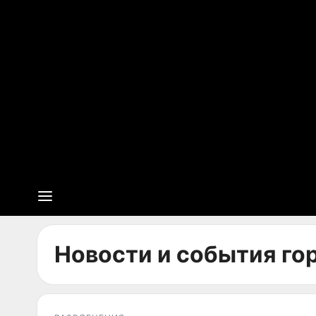
Новости и события гор