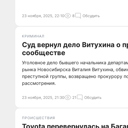
23 ноября, 2025, 22:10
8
Обсудить
КРИМИНАЛ
Суд вернул дело Витухина о 
сообществе
Уголовное дело бывшего начальника департа
рынка Новосибирска Виталия Витухина, обви
преступной группы, возвращено прокурору п
рассмотрения.
23 ноября, 2025, 21:30
21
Обсудить
ПРОИСШЕСТВИЯ
Toyota перевернулась на Баг