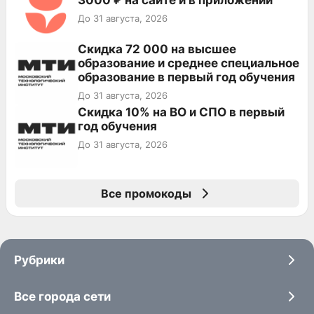
До 31 августа, 2026
Скидка 72 000 на высшее
образование и среднее специальное
образование в первый год обучения
До 31 августа, 2026
Скидка 10% на ВО и СПО в первый
год обучения
До 31 августа, 2026
Все промокоды
Рубрики
Все города сети