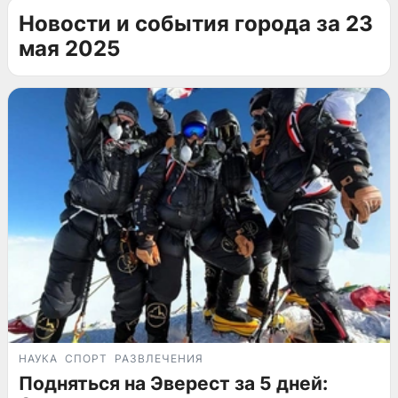
Новости и события города за 23
мая 2025
НАУКА
СПОРТ
РАЗВЛЕЧЕНИЯ
Подняться на Эверест за 5 дней: