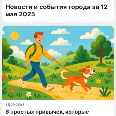
Новости и события города за 12
мая 2025
ЗДОРОВЬЕ
6 простых привычек, которые