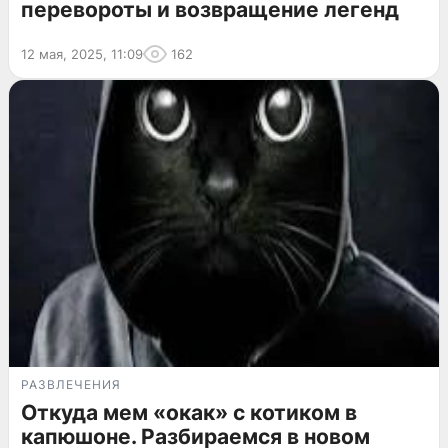
перевороты и возвращение легенд
12 мая, 2025, 11:09
162
РАЗВЛЕЧЕНИЯ
Откуда мем «окак» с котиком в
капюшоне. Разбираемся в новом