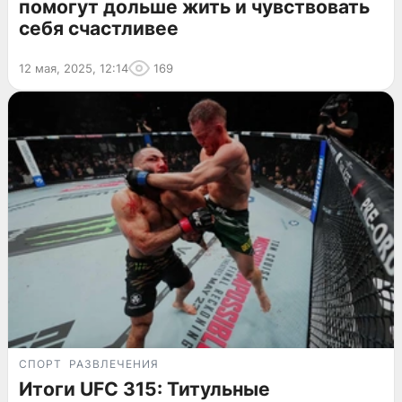
помогут дольше жить и чувствовать
себя счастливее
12 мая, 2025, 12:14
169
СПОРТ
РАЗВЛЕЧЕНИЯ
Итоги UFC 315: Титульные