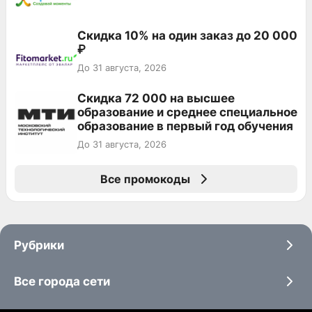
Скидка 10% на один заказ до 20 000
₽
До 31 августа, 2026
Скидка 72 000 на высшее
образование и среднее специальное
образование в первый год обучения
До 31 августа, 2026
Все промокоды
Рубрики
Все города сети