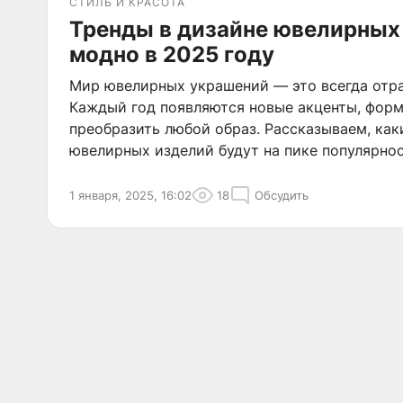
СТИЛЬ И КРАСОТА
Тренды в дизайне ювелирных
модно в 2025 году
Мир ювелирных украшений — это всегда отра
Каждый год появляются новые акценты, форм
преобразить любой образ. Рассказываем, как
ювелирных изделий будут на пике популярнос
1 января, 2025, 16:02
18
Обсудить