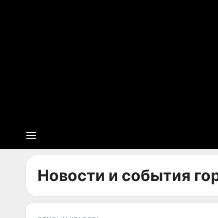
Новости и события го