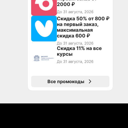
2000 ₽
До 31 августа, 2026
Скидка 50% от 800 ₽
на первый заказ,
максимальная
скидка 600 ₽
До 31 августа, 2026
Скидка 11% на все
курсы
До 31 августа, 2026
Все промокоды