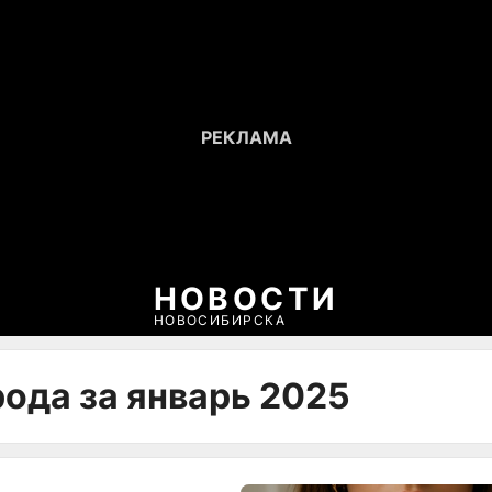
НОВОСТИ
НОВОСИБИРСКА
рода за январь 2025