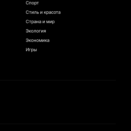
Спорт
Стиль и красота
Страна и мир
Экология
Экономика
Игры