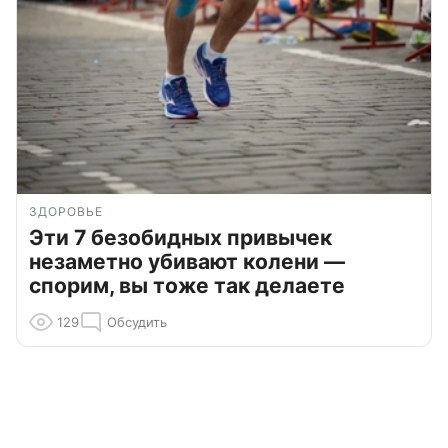
ЗДОРОВЬЕ
Эти 7 безобидных привычек
незаметно убивают колени —
спорим, вы тоже так делаете
129
Обсудить