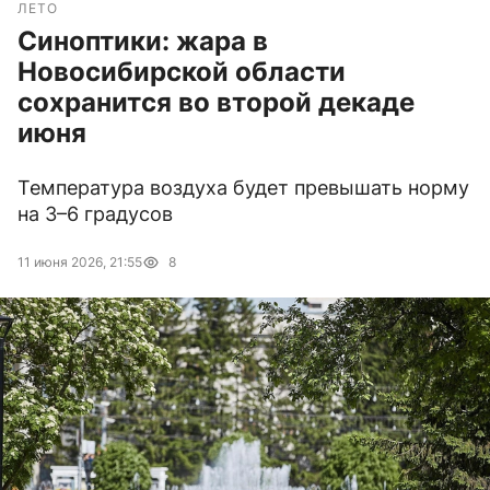
ЛЕТО
Синоптики: жара в
Новосибирской области
сохранится во второй декаде
июня
Температура воздуха будет превышать норму
на 3–6 градусов
11 июня 2026, 21:55
8