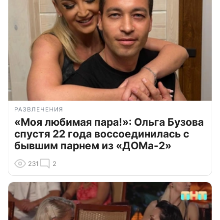
РАЗВЛЕЧЕНИЯ
«Моя любимая пара!»: Ольга Бузова
спустя 22 года воссоединилась с
бывшим парнем из «ДОМа-2»
231
2