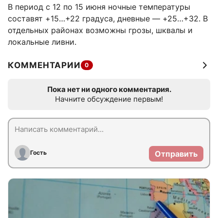
В период с 12 по 15 июня ночные температуры
составят +15…+22 градуса, дневные — +25…+32. В
отдельных районах возможны грозы, шквалы и
локальные ливни.
КОММЕНТАРИИ
0
Пока нет ни одного комментария.
Начните обсуждение первым!
Гость
Отправить