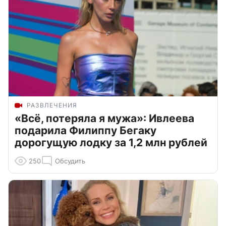
РАЗВЛЕЧЕНИЯ
«Всё, потеряла я мужа»: Ивлеева
подарила Филиппу Бегаку
дорогущую лодку за 1,2 млн рублей
250
Обсудить