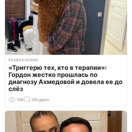
РАЗВЛЕЧЕНИЯ
«Триггерю тех, кто в терапии»:
Гордон жестко прошлась по
диагнозу Ахмедовой и довела ее до
слёз
109
Обсудить