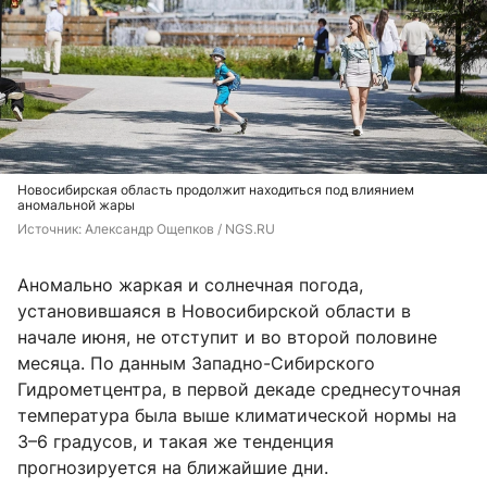
Новосибирская область продолжит находиться под влиянием
аномальной жары
Источник: 
Александр Ощепков / NGS.RU
Аномально жаркая и солнечная погода,
установившаяся в Новосибирской области в
начале июня, не отступит и во второй половине
месяца. По данным Западно-Сибирского
Гидрометцентра, в первой декаде среднесуточная
температура была выше климатической нормы на
3–6 градусов, и такая же тенденция
прогнозируется на ближайшие дни.