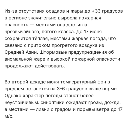
Из-за отсутствия осадков и жары до +33 градусов
в регионе значительно выросла пожарная
опасность — местами она достигла
чрезвычайного, пятого класса. До 17 июня
сохранится тёплая, местами жаркая погода, что
связано с притоком прогретого воздуха из
Средней Азии. Штормовые предупреждения об
аномальной жаре и высокой пожарной опасности
продолжают действовать.
Во второй декаде июня температурный фон в
среднем останется на 3–6 градусов выше нормы.
Однако характер погоды станет более
неустойчивым: синоптики ожидают грозы, дожди,
а местами — ливни с градом и порывы ветра до 17
м/с.