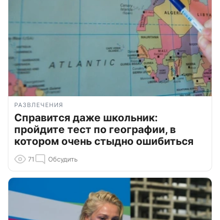
РАЗВЛЕЧЕНИЯ
Справится даже школьник:
пройдите тест по географии, в
котором очень стыдно ошибиться
71
Обсудить