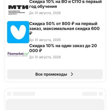
Скидка 10% на ВО и СПО в первый
год обучения
До 31 августа, 2026
Скидка 50% от 800 ₽ на первый
заказ, максимальная скидка 600
₽
До 31 августа, 2026
Скидка 10% на один заказ до 20
000 ₽
До 31 августа, 2026
Все промокоды