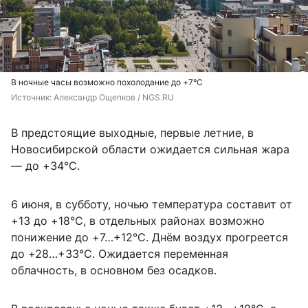
В ночные часы возможно похолодание до +7°C
Источник: 
Александр Ощепков / NGS.RU
В предстоящие выходные, первые летние, в
Новосибирской области ожидается сильная жара
— до +34°C.
6 июня, в субботу, ночью температура составит от
+13 до +18°C, в отдельных районах возможно
понижение до +7…+12°C. Днём воздух прогреется
до +28…+33°C. Ожидается переменная
облачность, в основном без осадков.