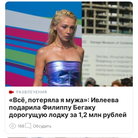
РАЗВЛЕЧЕНИЯ
«Всё, потеряла я мужа»: Ивлеева
подарила Филиппу Бегаку
дорогущую лодку за 1,2 млн рублей
168
Обсудить