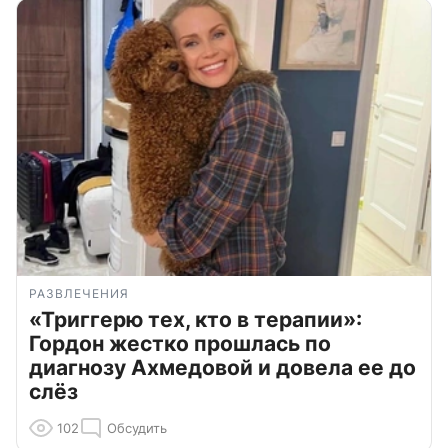
РАЗВЛЕЧЕНИЯ
«Триггерю тех, кто в терапии»:
Гордон жестко прошлась по
диагнозу Ахмедовой и довела ее до
слёз
102
Обсудить