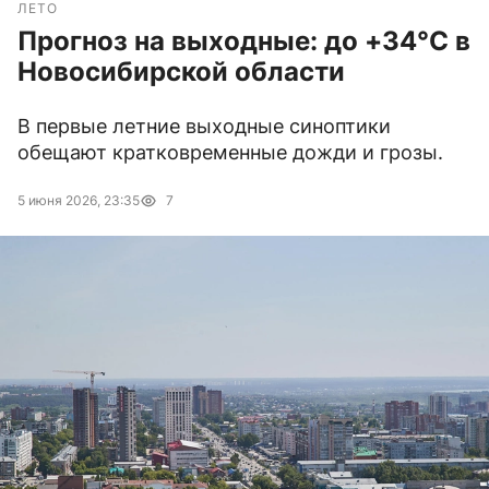
ЛЕТО
Прогноз на выходные: до +34°C в
Новосибирской области
В первые летние выходные синоптики
обещают кратковременные дожди и грозы.
5 июня 2026, 23:35
7