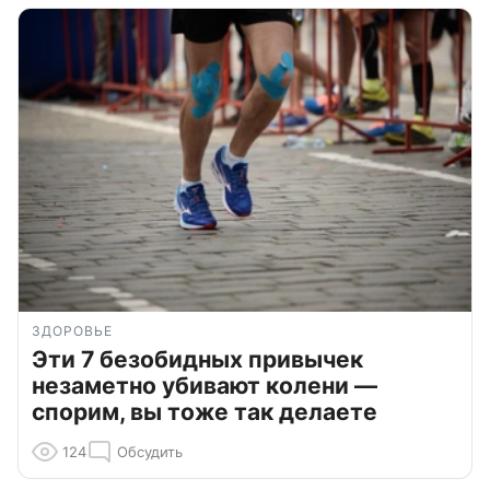
ЗДОРОВЬЕ
Эти 7 безобидных привычек
незаметно убивают колени —
спорим, вы тоже так делаете
124
Обсудить