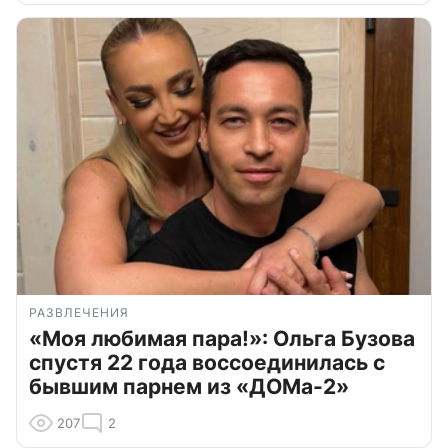
РАЗВЛЕЧЕНИЯ
«Моя любимая пара!»: Ольга Бузова
спустя 22 года воссоединилась с
бывшим парнем из «ДОМа-2»
207
2