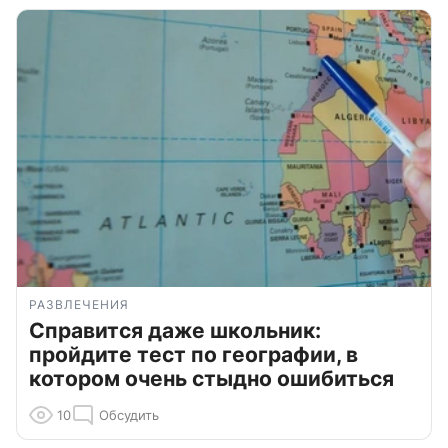
РАЗВЛЕЧЕНИЯ
Справится даже школьник:
пройдите тест по географии, в
котором очень стыдно ошибиться
10
Обсудить