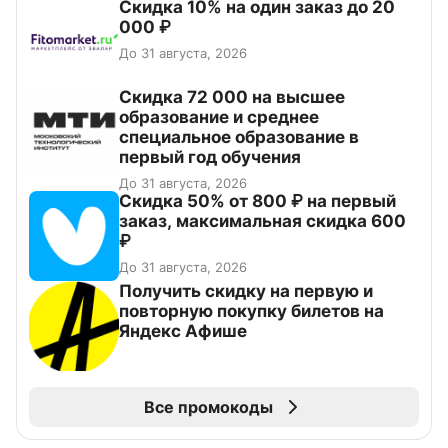
Скидка 10% на один заказ до 20
000 ₽
До 31 августа, 2026
Скидка 72 000 на высшее
образование и среднее
специальное образование в
первый год обучения
До 31 августа, 2026
Скидка 50% от 800 ₽ на первый
заказ, максимальная скидка 600
₽
До 31 августа, 2026
Получить скидку на первую и
повторную покупку билетов на
Яндекс Афише
Все промокоды