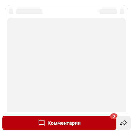
0
Комментарии