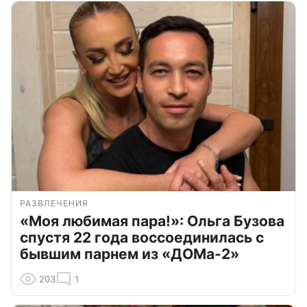
РАЗВЛЕЧЕНИЯ
«Моя любимая пара!»: Ольга Бузова
спустя 22 года воссоединилась с
бывшим парнем из «ДОМа-2»
203
1