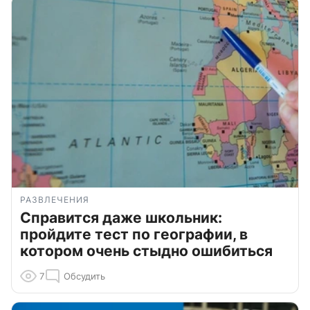
РАЗВЛЕЧЕНИЯ
Справится даже школьник:
пройдите тест по географии, в
котором очень стыдно ошибиться
7
Обсудить