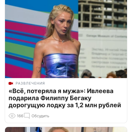
РАЗВЛЕЧЕНИЯ
«Всё, потеряла я мужа»: Ивлеева
подарила Филиппу Бегаку
дорогущую лодку за 1,2 млн рублей
166
Обсудить