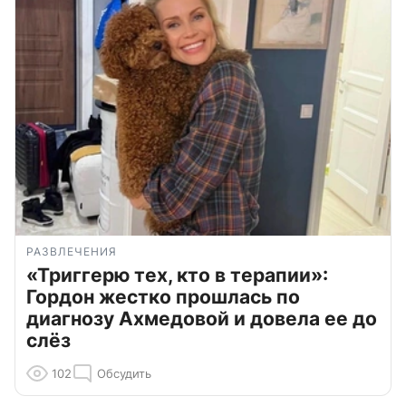
РАЗВЛЕЧЕНИЯ
«Триггерю тех, кто в терапии»:
Гордон жестко прошлась по
диагнозу Ахмедовой и довела ее до
слёз
102
Обсудить