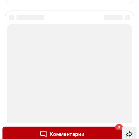
0
Комментарии