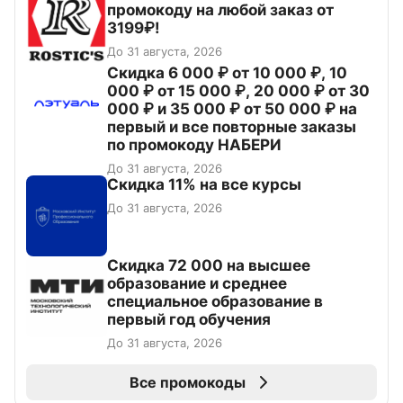
промокоду на любой заказ от
3199₽!
До 31 августа, 2026
Скидка 6 000 ₽ от 10 000 ₽, 10
000 ₽ от 15 000 ₽, 20 000 ₽ от 30
000 ₽ и 35 000 ₽ от 50 000 ₽ на
первый и все повторные заказы
по промокоду НАБЕРИ
До 31 августа, 2026
Скидка 11% на все курсы
До 31 августа, 2026
Скидка 72 000 на высшее
образование и среднее
специальное образование в
первый год обучения
До 31 августа, 2026
Все промокоды