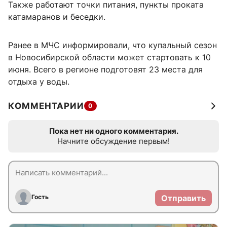
Также работают точки питания, пункты проката
катамаранов и беседки.
Ранее в МЧС информировали, что купальный сезон
в Новосибирской области может стартовать к 10
июня. Всего в регионе подготовят 23 места для
отдыха у воды.
КОММЕНТАРИИ
0
Пока нет ни одного комментария.
Начните обсуждение первым!
Гость
Отправить