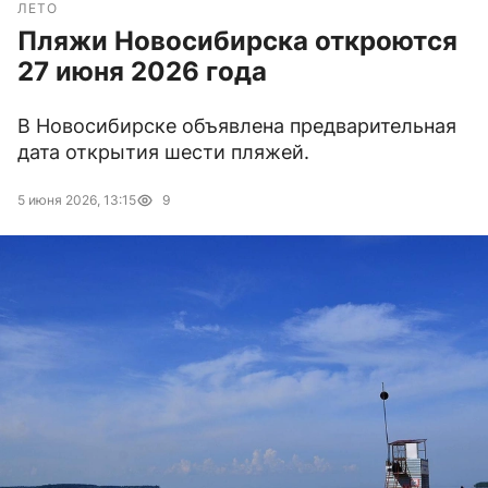
ЛЕТО
Пляжи Новосибирска откроются
27 июня 2026 года
В Новосибирске объявлена предварительная
дата открытия шести пляжей.
5 июня 2026, 13:15
9