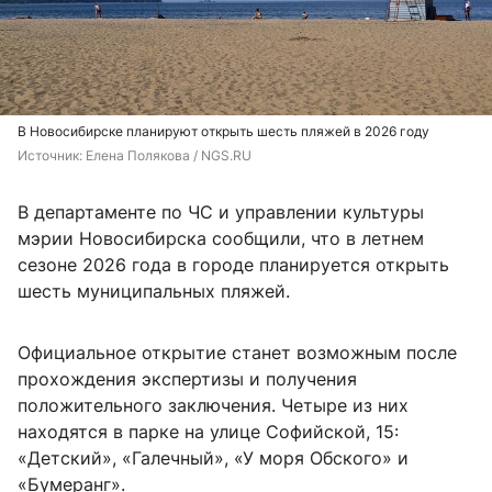
В Новосибирске планируют открыть шесть пляжей в 2026 году
Источник: 
Елена Полякова / NGS.RU
В департаменте по ЧС и управлении культуры
мэрии Новосибирска сообщили, что в летнем
сезоне 2026 года в городе планируется открыть
шесть муниципальных пляжей.
Официальное открытие станет возможным после
прохождения экспертизы и получения
положительного заключения. Четыре из них
находятся в парке на улице Софийской, 15:
«Детский», «Галечный», «У моря Обского» и
«Бумеранг».