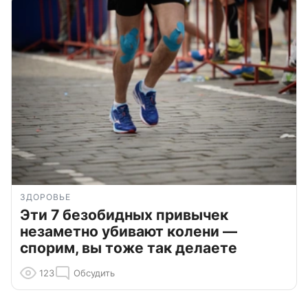
ЗДОРОВЬЕ
Эти 7 безобидных привычек
незаметно убивают колени —
спорим, вы тоже так делаете
123
Обсудить