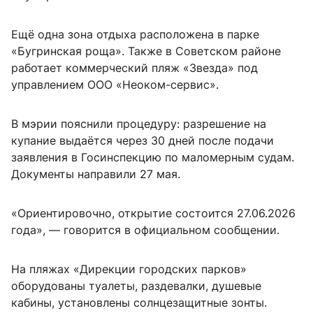
Ещё одна зона отдыха расположена в парке
«Бугринская роща». Также в Советском районе
работает коммерческий пляж «Звезда» под
управлением ООО «Неоком-сервис».
В мэрии пояснили процедуру: разрешение на
купание выдаётся через 30 дней после подачи
заявления в Госинспекцию по маломерным судам.
Документы направили 27 мая.
«Ориентировочно, открытие состоится 27.06.2026
года», — говорится в официальном сообщении.
На пляжах «Дирекции городских парков»
оборудованы туалеты, раздевалки, душевые
кабины, установлены солнцезащитные зонты.