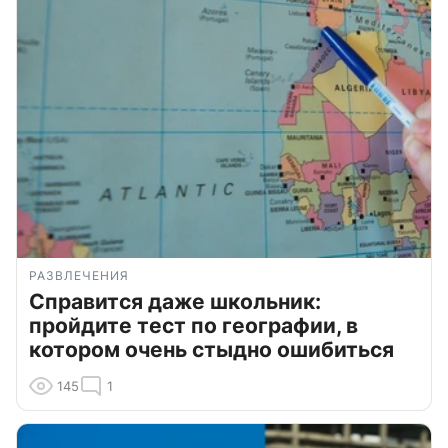
РАЗВЛЕЧЕНИЯ
Справится даже школьник:
пройдите тест по географии, в
котором очень стыдно ошибиться
145
1