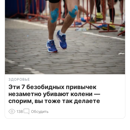
ЗДОРОВЬЕ
Эти 7 безобидных привычек
незаметно убивают колени —
спорим, вы тоже так делаете
138
Обсудить