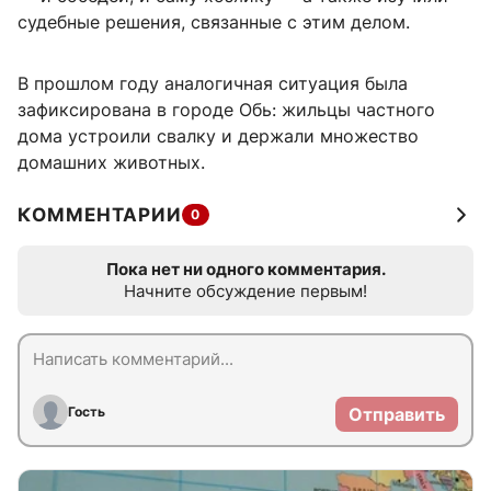
судебные решения, связанные с этим делом.
В прошлом году аналогичная ситуация была
зафиксирована в городе Обь: жильцы частного
дома устроили свалку и держали множество
домашних животных.
КОММЕНТАРИИ
0
Пока нет ни одного комментария.
Начните обсуждение первым!
Гость
Отправить