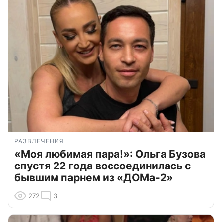
РАЗВЛЕЧЕНИЯ
«Моя любимая пара!»: Ольга Бузова
спустя 22 года воссоединилась с
бывшим парнем из «ДОМа-2»
272
3