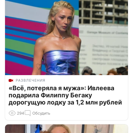
РАЗВЛЕЧЕНИЯ
«Всё, потеряла я мужа»: Ивлеева
подарила Филиппу Бегаку
дорогущую лодку за 1,2 млн рублей
294
Обсудить