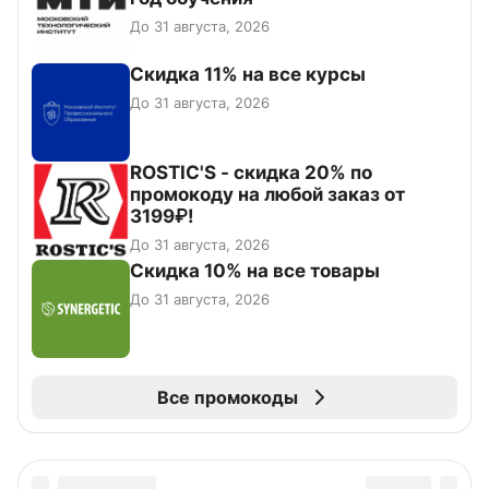
До 31 августа, 2026
Скидка 11% на все курсы
До 31 августа, 2026
ROSTIC'S - скидка 20% по
промокоду на любой заказ от
3199₽!
До 31 августа, 2026
Скидка 10% на все товары
До 31 августа, 2026
Все промокоды