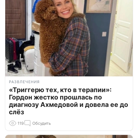
РАЗВЛЕЧЕНИЯ
«Триггерю тех, кто в терапии»:
Гордон жестко прошлась по
диагнозу Ахмедовой и довела ее до
слёз
119
Обсудить