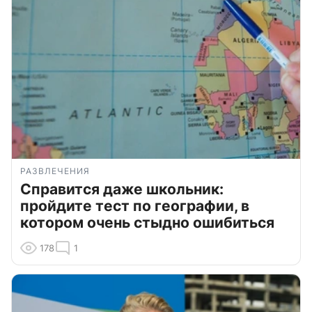
РАЗВЛЕЧЕНИЯ
Справится даже школьник:
пройдите тест по географии, в
котором очень стыдно ошибиться
178
1