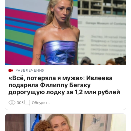
РАЗВЛЕЧЕНИЯ
«Всё, потеряла я мужа»: Ивлеева
подарила Филиппу Бегаку
дорогущую лодку за 1,2 млн рублей
305
Обсудить