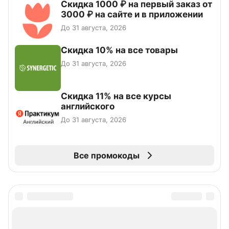
Скидка 1000 ₽ на первый заказ от
3000 ₽ на сайте и в приложении
До 31 августа, 2026
Скидка 10% на все товары
До 31 августа, 2026
Скидка 11% на все курсы
английского
До 31 августа, 2026
Все промокоды