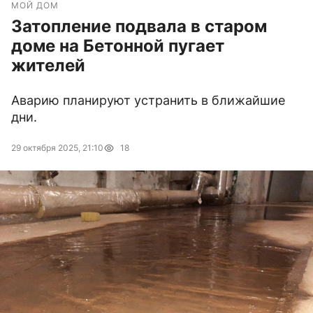
МОЙ ДОМ
Затопление подвала в старом
доме на Бетонной пугает
жителей
Аварию планируют устранить в ближайшие
дни.
29 октября 2025, 21:10
18