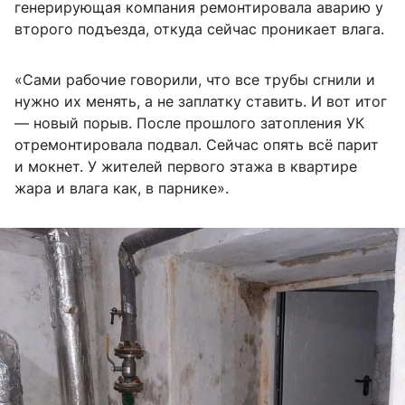
генерирующая компания ремонтировала аварию у
второго подъезда, откуда сейчас проникает влага.
«Сами рабочие говорили, что все трубы сгнили и
нужно их менять, а не заплатку ставить. И вот итог
— новый порыв. После прошлого затопления УК
отремонтировала подвал. Сейчас опять всё парит
и мокнет. У жителей первого этажа в квартире
жара и влага как, в парнике».