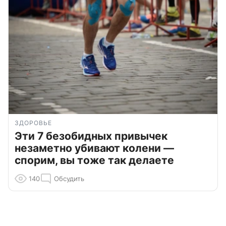
ЗДОРОВЬЕ
Эти 7 безобидных привычек
незаметно убивают колени —
спорим, вы тоже так делаете
140
Обсудить