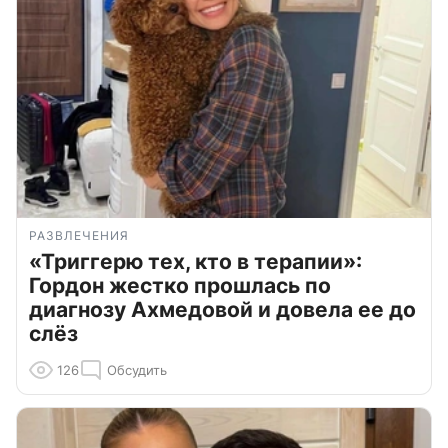
РАЗВЛЕЧЕНИЯ
«Триггерю тех, кто в терапии»:
Гордон жестко прошлась по
диагнозу Ахмедовой и довела ее до
слёз
126
Обсудить