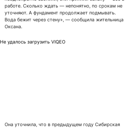
работе. Сколько ждать — непонятно, по срокам не
уточняют. А фундамент продолжает подмывать.
Вода бежит через стену», — сообщила жительница
Оксана.
Не удалось загрузить VIQEO
Она уточнила, что в предыдущем году Сибирская