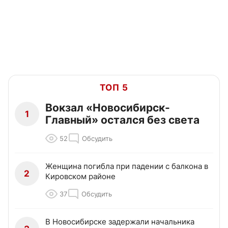
ТОП 5
Вокзал «Новосибирск-
1
Главный» остался без света
52
Обсудить
Женщина погибла при падении с балкона в
2
Кировском районе
37
Обсудить
В Новосибирске задержали начальника