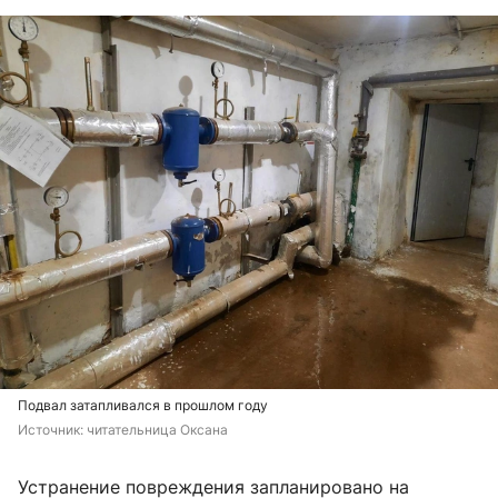
Подвал затапливался в прошлом году
Источник: 
читательница Оксана
Устранение повреждения запланировано на