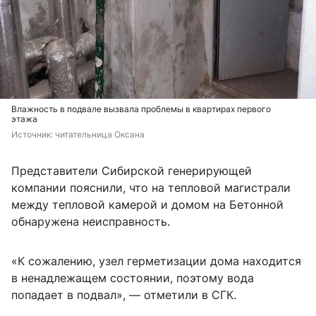
Влажность в подвале вызвала проблемы в квартирах первого
этажа
Источник: 
читательница Оксана
Представители Сибирской генерирующей
компании пояснили, что на тепловой магистрали
между тепловой камерой и домом на Бетонной
обнаружена неисправность.
«К сожалению, узел герметизации дома находится
в ненадлежащем состоянии, поэтому вода
попадает в подвал», — отметили в СГК.