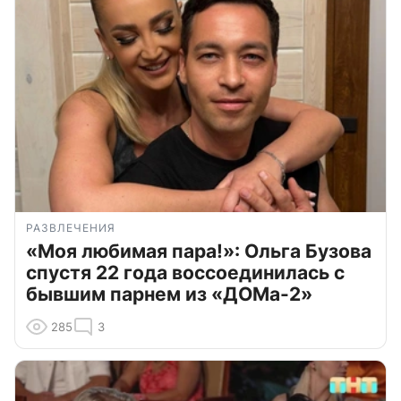
РАЗВЛЕЧЕНИЯ
«Моя любимая пара!»: Ольга Бузова
спустя 22 года воссоединилась с
бывшим парнем из «ДОМа-2»
285
3