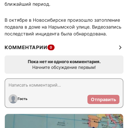
ближайший период.
В октябре в Новосибирске произошло затопление
подвала в доме на Нарымской улице. Видеозапись
последствий инцидента была обнародована.
КОММЕНТАРИИ
0
Пока нет ни одного комментария.
Начните обсуждение первым!
Гость
Отправить