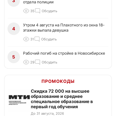
3
отдела полиции
35
Обсудить
Утром 4 августа на Плахотного из окна 18-
4
этажки выпала девушка
31
Обсудить
Рабочий погиб на стройке в Новосибирске
5
29
Обсудить
ПРОМОКОДЫ
Скидка 72 000 на высшее
образование и среднее
специальное образование в
первый год обучения
До 31 августа, 2026