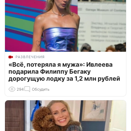
РАЗВЛЕЧЕНИЯ
«Всё, потеряла я мужа»: Ивлеева
подарила Филиппу Бегаку
дорогущую лодку за 1,2 млн рублей
294
Обсудить