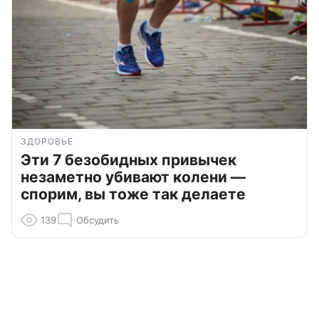
ЗДОРОВЬЕ
Эти 7 безобидных привычек
незаметно убивают колени —
спорим, вы тоже так делаете
139
Обсудить