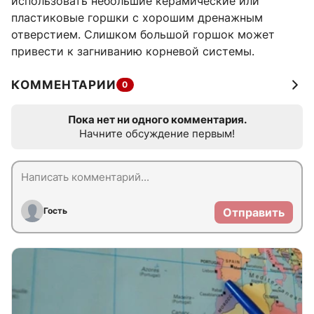
использовать небольшие керамические или
пластиковые горшки с хорошим дренажным
отверстием. Слишком большой горшок может
привести к загниванию корневой системы.
КОММЕНТАРИИ
0
Пока нет ни одного комментария.
Начните обсуждение первым!
Гость
Отправить