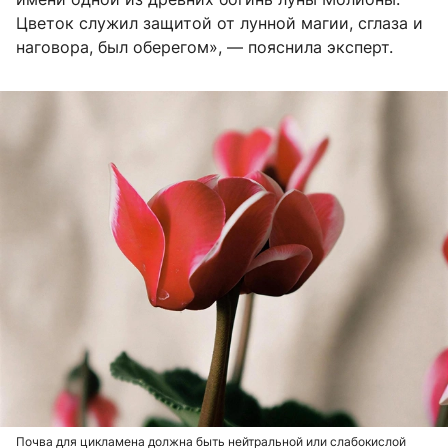
Цветок служил защитой от лунной магии, сглаза и
наговора, был оберегом», — пояснила эксперт.
Почва для цикламена должна быть нейтральной или слабокислой