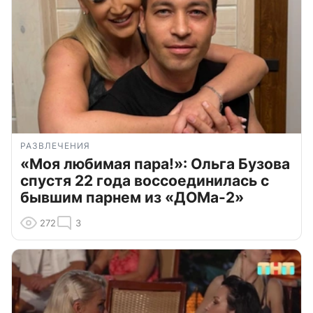
РАЗВЛЕЧЕНИЯ
«Моя любимая пара!»: Ольга Бузова
спустя 22 года воссоединилась с
бывшим парнем из «ДОМа-2»
272
3