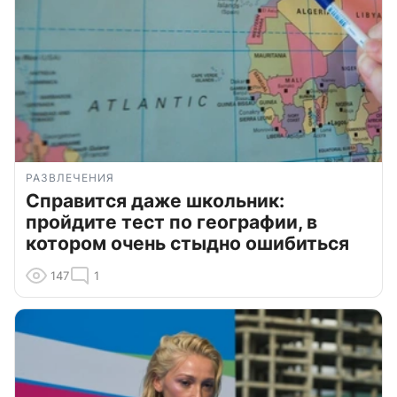
РАЗВЛЕЧЕНИЯ
Справится даже школьник:
пройдите тест по географии, в
котором очень стыдно ошибиться
147
1