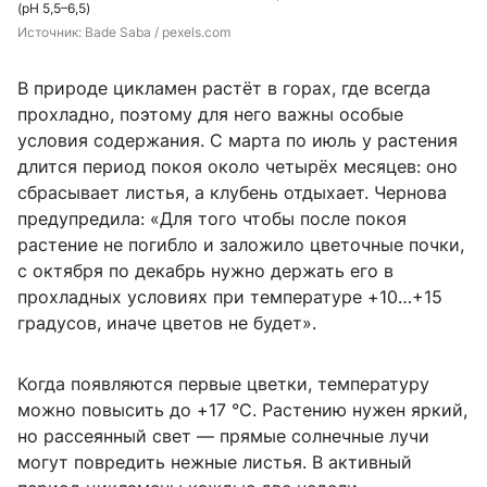
(pH 5,5–6,5)
Источник: 
Bade Saba / 
pexels.com
В природе цикламен растёт в горах, где всегда
прохладно, поэтому для него важны особые
условия содержания. С марта по июль у растения
длится период покоя около четырёх месяцев: оно
сбрасывает листья, а клубень отдыхает. Чернова
предупредила: «Для того чтобы после покоя
растение не погибло и заложило цветочные почки,
с октября по декабрь нужно держать его в
прохладных условиях при температуре +10…+15
градусов, иначе цветов не будет».
Когда появляются первые цветки, температуру
можно повысить до +17 °C. Растению нужен яркий,
но рассеянный свет — прямые солнечные лучи
могут повредить нежные листья. В активный