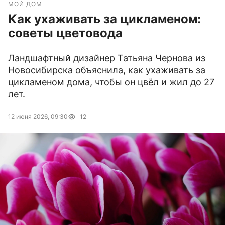
МОЙ ДОМ
Как ухаживать за цикламеном:
советы цветовода
Ландшафтный дизайнер Татьяна Чернова из
Новосибирска объяснила, как ухаживать за
цикламеном дома, чтобы он цвёл и жил до 27
лет.
12 июня 2026, 09:30
12