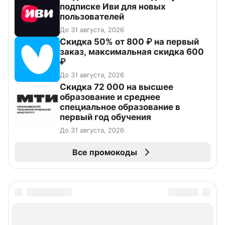
подписке Иви для новых
пользователей
До 31 августа, 2026
Скидка 50% от 800 ₽ на первый
заказ, максимальная скидка 600
₽
До 31 августа, 2026
Скидка 72 000 на высшее
образование и среднее
специальное образование в
первый год обучения
До 31 августа, 2026
Все промокоды