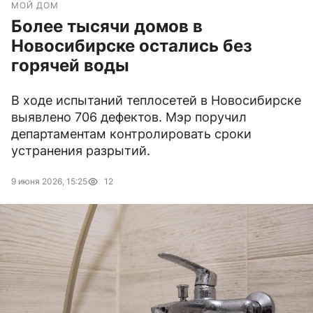
МОЙ ДОМ
Более тысячи домов в
Новосибирске остались без
горячей воды
В ходе испытаний теплосетей в Новосибирске
выявлено 706 дефектов. Мэр поручил
департаментам контролировать сроки
устранения разрытий.
9 июня 2026, 15:25
12