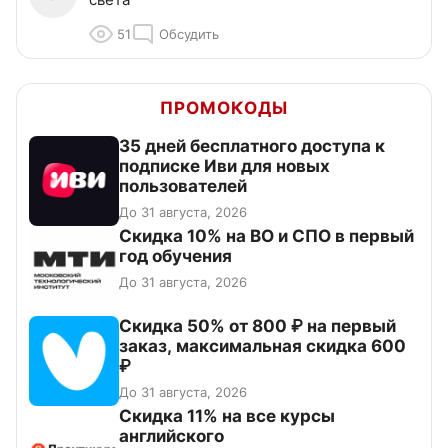
51
Обсудить
ПРОМОКОДЫ
35 дней бесплатного доступа к
подписке Иви для новых
пользователей
До 31 августа, 2026
Скидка 10% на ВО и СПО в первый
год обучения
До 31 августа, 2026
Скидка 50% от 800 ₽ на первый
заказ, максимальная скидка 600
₽
До 31 августа, 2026
Скидка 11% на все курсы
английского