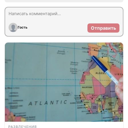
Гость
Отправить
РАЗВЛЕЧЕНИЯ