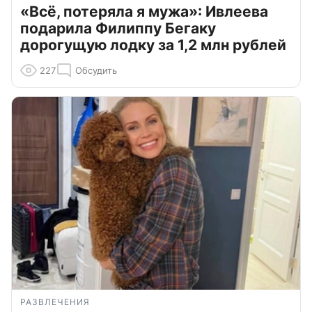
«Всё, потеряла я мужа»: Ивлеева
подарила Филиппу Бегаку
дорогущую лодку за 1,2 млн рублей
227
Обсудить
РАЗВЛЕЧЕНИЯ