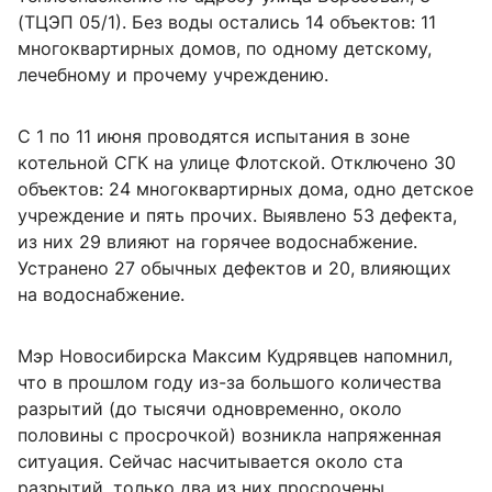
(ТЦЭП 05/1). Без воды остались 14 объектов: 11
многоквартирных домов, по одному детскому,
лечебному и прочему учреждению.
С 1 по 11 июня проводятся испытания в зоне
котельной СГК на улице Флотской. Отключено 30
объектов: 24 многоквартирных дома, одно детское
учреждение и пять прочих. Выявлено 53 дефекта,
из них 29 влияют на горячее водоснабжение.
Устранено 27 обычных дефектов и 20, влияющих
на водоснабжение.
Мэр Новосибирска Максим Кудрявцев напомнил,
что в прошлом году из-за большого количества
разрытий (до тысячи одновременно, около
половины с просрочкой) возникла напряженная
ситуация. Сейчас насчитывается около ста
разрытий, только два из них просрочены.