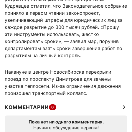
Кудрявцев отметил, что Законодательное собрание
приняло в первом чтении законопроект,
увеличивающий штрафы для юридических лиц за
каждое разрытие до 300 тысяч рублей. «Прошу
эти инструменты использовать, жестко
контролировать сроки», — заявил мэр, поручив
департаментам взять сроки завершения работ по
разрытиям на личный контроль.
Накануне в центре Новосибирска перекрыли
проезд по проспекту Димитрова для замены
участка теплосети. Из-за ограничения движения
произошел транспортный коллапс.
КОММЕНТАРИИ
0
Пока нет ни одного комментария.
Начните обсуждение первым!