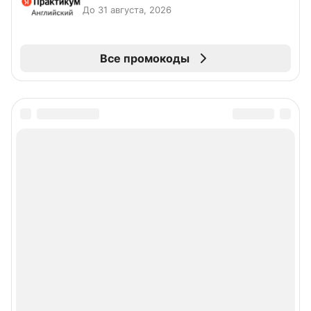
До 31 августа, 2026
Все промокоды