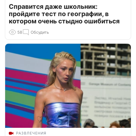
Справится даже школьник:
пройдите тест по географии, в
котором очень стыдно ошибиться
58
Обсудить
РАЗВЛЕЧЕНИЯ