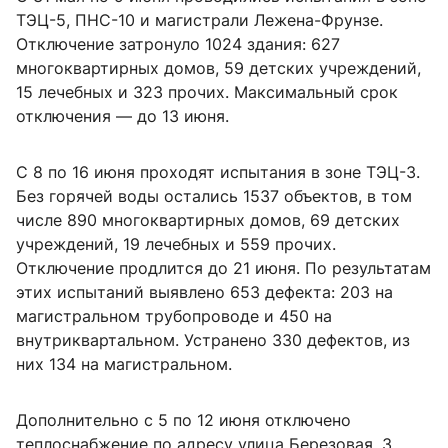
ТЭЦ-5, ПНС-10 и магистрали Лежена-Фрунзе.
Отключение затронуло 1024 здания: 627
многоквартирных домов, 59 детских учреждений,
15 лечебных и 323 прочих. Максимальный срок
отключения — до 13 июня.
С 8 по 16 июня проходят испытания в зоне ТЭЦ-3.
Без горячей воды остались 1537 объектов, в том
числе 890 многоквартирных домов, 69 детских
учреждений, 19 лечебных и 559 прочих.
Отключение продлится до 21 июня. По результатам
этих испытаний выявлено 653 дефекта: 203 на
магистральном трубопроводе и 450 на
внутриквартальном. Устранено 330 дефектов, из
них 134 на магистральном.
Дополнительно с 5 по 12 июня отключено
теплоснабжение по адресу улица Березовая, 3