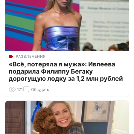
РАЗВЛЕЧЕНИЯ
«Всё, потеряла я мужа»: Ивлеева
подарила Филиппу Бегаку
дорогущую лодку за 1,2 млн рублей
171
Обсудить