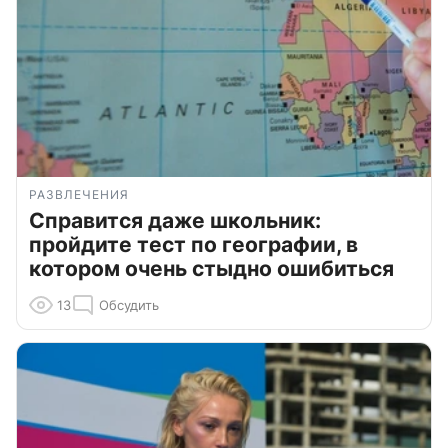
РАЗВЛЕЧЕНИЯ
Справится даже школьник:
пройдите тест по географии, в
котором очень стыдно ошибиться
13
Обсудить