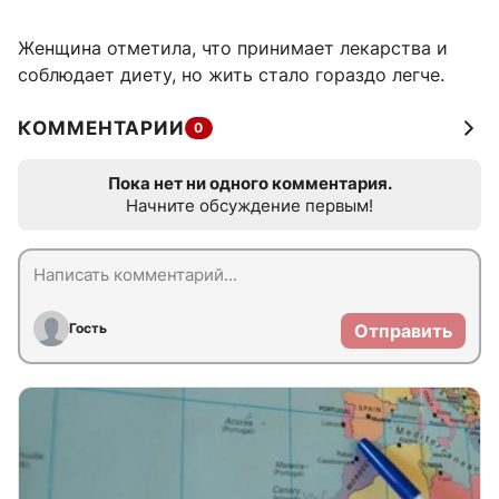
Женщина отметила, что принимает лекарства и
соблюдает диету, но жить стало гораздо легче.
КОММЕНТАРИИ
0
Пока нет ни одного комментария.
Начните обсуждение первым!
Гость
Отправить