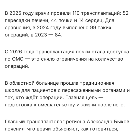
В 2025 году врачи провели 110 трансплантаций: 52
пересадки печени, 44 почки и 14 сердец. Для
сравнения, в 2024 году выполнено 99 таких
операций, в 2023 — 84.
С 2026 года трансплантация почки стала доступна
по ОМС — это сняло ограничения на количество
операций.
В областной больнице прошла традиционная
школа для пациентов с пересаженными органами и
тех, кто ждёт операции. Главная цель —
подготовка к вмешательству и жизни после него.
Главный трансплантолог региона Александр Быков
пояснил, что врачи объясняют, как готовиться,