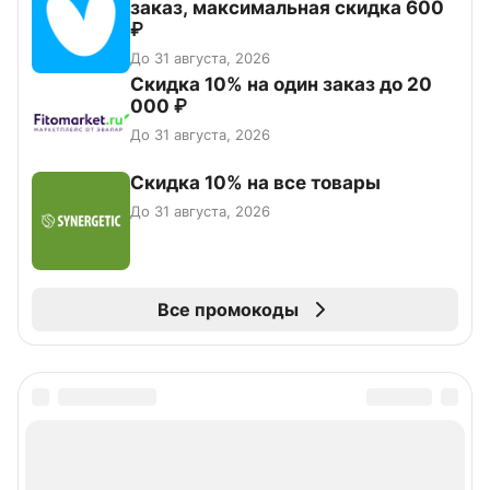
заказ, максимальная скидка 600
₽
До 31 августа, 2026
Скидка 10% на один заказ до 20
000 ₽
До 31 августа, 2026
Скидка 10% на все товары
До 31 августа, 2026
Все промокоды