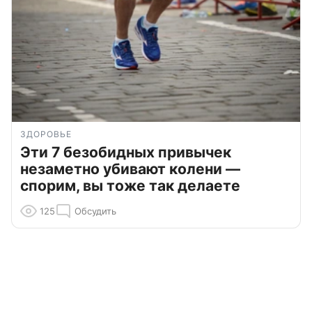
ЗДОРОВЬЕ
Эти 7 безобидных привычек
незаметно убивают колени —
спорим, вы тоже так делаете
125
Обсудить