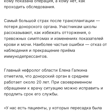
кому показана операция, а кому нет, как
проходить обследования.
Самый большой страх после трансплантации —
потеря донорского органа. Участникам школы
рассказывают, как избежать отторжения, о
тревожных симптомах и изменениях показателей
крови и мочи. Наиболее частые ошибки — отказ от
наблюдения и прекращение приёма
иммунодепрессантов.
Главный нефролог области Елена Галкина
отметила, что донорский орган в среднем
работает около 20 лет. При своевременном
обращении к врачу ситуацию можно исправить и
продлить срок его службы.
«У нас есть пациенты, у которых пересадка была