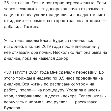
25 лет назад. Есть и повторно пересаженные. Если
через несколько лет донорская почка отказывает,
пациент снова уходит на диализ и попадает в лист
ожидания — возможна вторая трансплантация», —
добавила Галкина.
Участница школы Елена Будаева поделилась
историей: в конце 2019 года после пневмонии у
неё отказали обе почки. Несколько лет она была на
диализе, пока не нашёлся донор.
«30 августа 2024 года мне сделали пересадку. До
этого трижды в неделю по 3,5 часа проводила на
диализе. Вся жизнь по расписанию: утром на
работу, после — на процедуру. Уходила в шесть
утра, возвращалась в десять вечера. Теперь жизнь
вернулась в нормальное русло», — рассказала
Будаева.