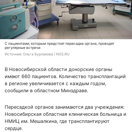
С пациентами, которым предстоит пересадка органа, проводят
регулярные встречи
Источник: 
Ольга Бурлакова / NGS.RU
В Новосибирской области донорские органы
имеют 660 пациентов. Количество трансплантаций
в регионе увеличивается с каждым годом,
сообщили в областном Минздраве.
Пересадкой органов занимаются два учреждения:
Новосибирская областная клиническая больница и
НМИЦ им. Мешалкина, где трансплантируют
сердце.