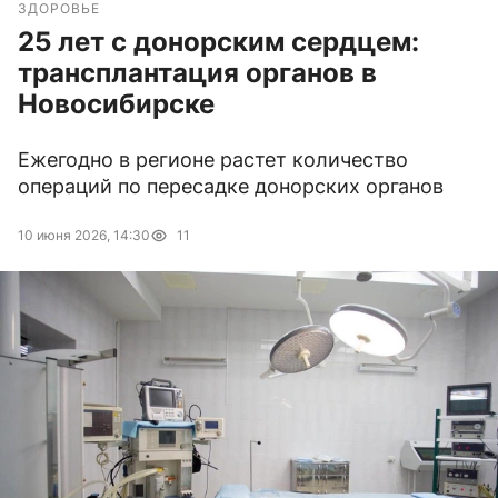
ЗДОРОВЬЕ
25 лет с донорским сердцем:
трансплантация органов в
Новосибирске
Ежегодно в регионе растет количество
операций по пересадке донорских органов
10 июня 2026, 14:30
11