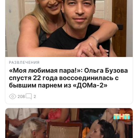
РАЗВЛЕЧЕНИЯ
«Моя любимая пара!»: Ольга Бузова
спустя 22 года воссоединилась с
бывшим парнем из «ДОМа-2»
208
2