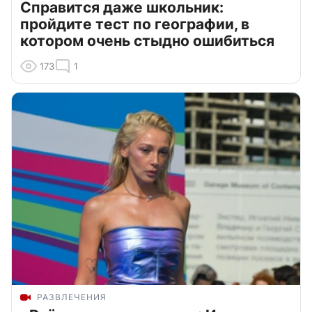
Справится даже школьник:
пройдите тест по географии, в
котором очень стыдно ошибиться
173
1
РАЗВЛЕЧЕНИЯ