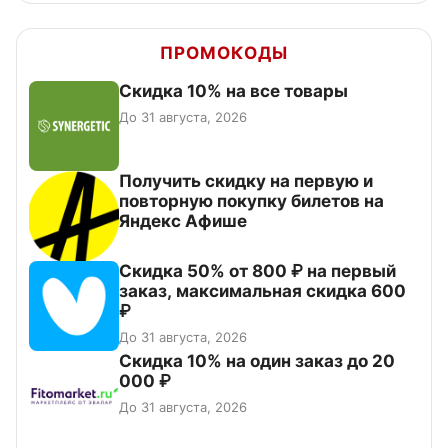
ПРОМОКОДЫ
Скидка 10% на все товары
До 31 августа, 2026
Получить скидку на первую и
повторную покупку билетов на
Яндекс Афише
Скидка 50% от 800 ₽ на первый
заказ, максимальная скидка 600
₽
До 31 августа, 2026
Скидка 10% на один заказ до 20
000 ₽
До 31 августа, 2026