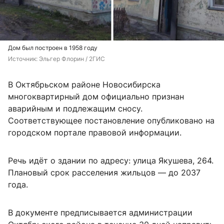
Дом был построен в 1958 году
Источник: 
Эльгер Флорин / 2ГИС
В Октябрьском районе Новосибирска
многоквартирный дом официально признан
аварийным и подлежащим сносу.
Соответствующее постановление опубликовано на
городском портале правовой информации.
Речь идёт о здании по адресу: улица Якушева, 264.
Плановый срок расселения жильцов — до 2037
года.
В документе предписывается администрации