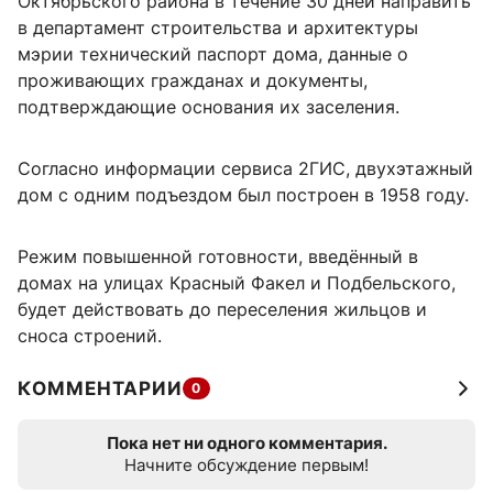
Октябрьского района в течение 30 дней направить
в департамент строительства и архитектуры
мэрии технический паспорт дома, данные о
проживающих гражданах и документы,
подтверждающие основания их заселения.
Согласно информации сервиса 2ГИС, двухэтажный
дом с одним подъездом был построен в 1958 году.
Режим повышенной готовности, введённый в
домах на улицах Красный Факел и Подбельского,
будет действовать до переселения жильцов и
сноса строений.
КОММЕНТАРИИ
0
Пока нет ни одного комментария.
Начните обсуждение первым!