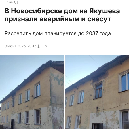
ГОРОД
В Новосибирске дом на Якушева
признали аварийным и снесут
Расселить дом планируется до 2037 года
9 июня 2026, 20:15
15