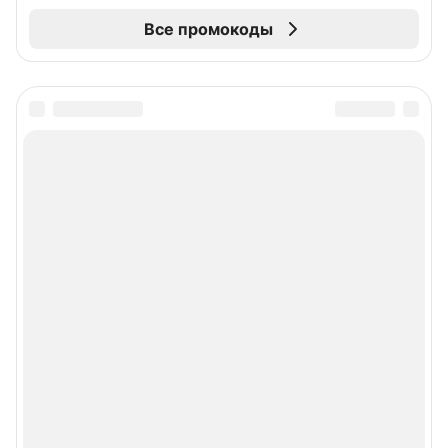
Все промокоды