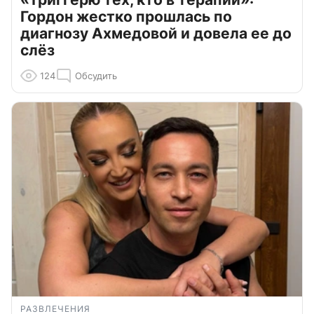
Гордон жестко прошлась по
диагнозу Ахмедовой и довела ее до
слёз
124
Обсудить
РАЗВЛЕЧЕНИЯ