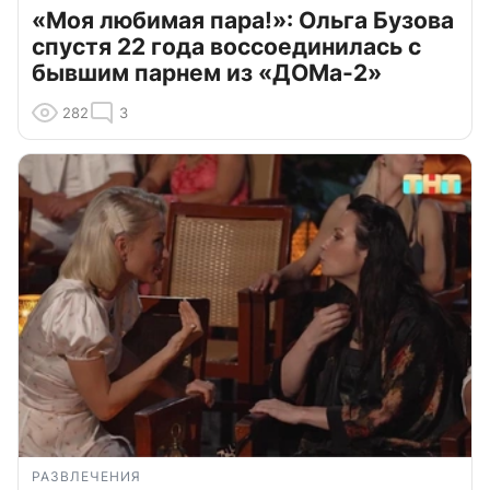
«Моя любимая пара!»: Ольга Бузова
спустя 22 года воссоединилась с
бывшим парнем из «ДОМа-2»
282
3
РАЗВЛЕЧЕНИЯ