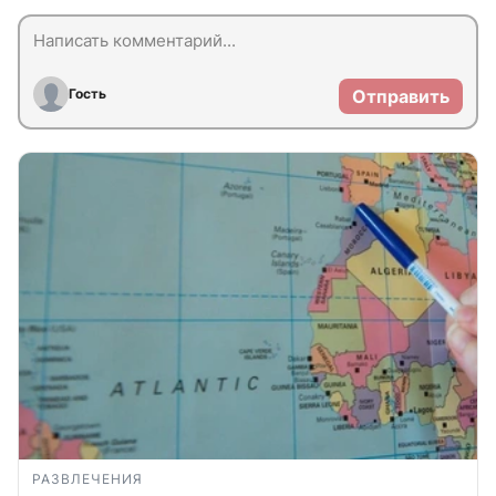
Гость
Отправить
РАЗВЛЕЧЕНИЯ