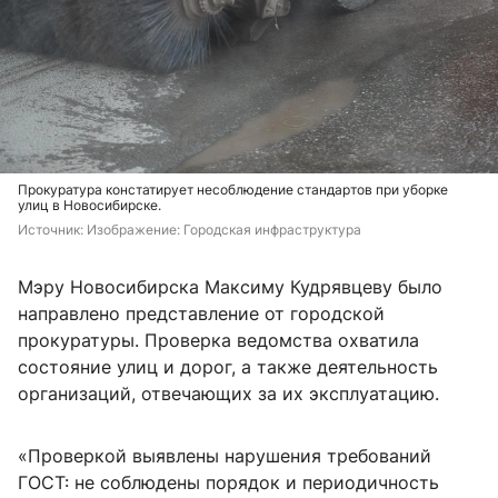
Прокуратура констатирует несоблюдение стандартов при уборке
улиц в Новосибирске.
Источник: 
Изображение: Городская инфраструктура
Мэру Новосибирска Максиму Кудрявцеву было
направлено представление от городской
прокуратуры. Проверка ведомства охватила
состояние улиц и дорог, а также деятельность
организаций, отвечающих за их эксплуатацию.
«Проверкой выявлены нарушения требований
ГОСТ: не соблюдены порядок и периодичность