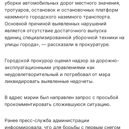
уборки автомобильных дорог местного значения,
тротуаров, остановок и остановочных платформ
наземного городского наземного транспорта.
Основной причиной выявленных нарушений
является отсутствие достаточного выпуска
единиц специализированной уборочной техники на
улицы города», — рассказали в прокуратуре.
Городской прокурор оценил надзор за дорожно-
эксплуатационными управлениями как
неудовлетворительный и потребовал от мэра
ликвидировать выявленные недочеты.
В адрес мэрии был направлен запрос с просьбой
прокомментировать сложившуюся ситуацию.
Ранее пресс-служба администрации
информировала, что для борьбы с первым снегом