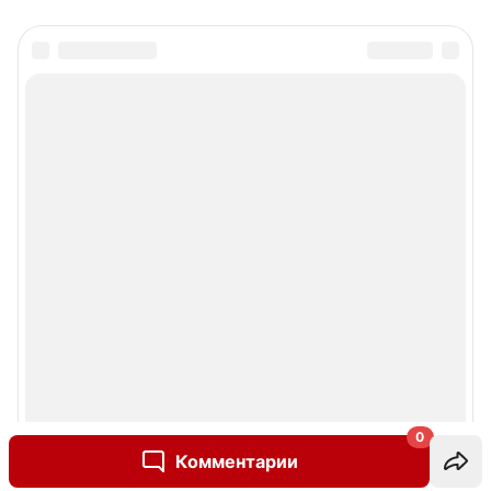
0
Комментарии