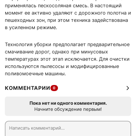
применялась пескосоляная смесь. В настоящий
момент ее активно удаляют с дорожного полотна и
пешеходных зон, при этом техника задействована
в усиленном режиме.
Технология уборки предполагает предварительное
смачивание дорог, однако при минусовых
температурах этот этап исключается. Для очистки
используются пылесосы и модифицированные
поливомоечные машины.
КОММЕНТАРИИ
0
Пока нет ни одного комментария.
Начните обсуждение первым!