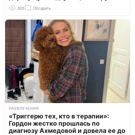
305
Обсудить
РАЗВЛЕЧЕНИЯ
«Триггерю тех, кто в терапии»:
Гордон жестко прошлась по
диагнозу Ахмедовой и довела ее до