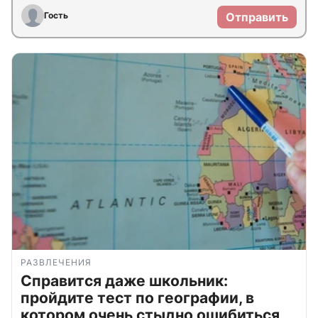
Гость
Отправить
РАЗВЛЕЧЕНИЯ
Справится даже школьник:
пройдите тест по географии, в
котором очень стыдно ошибиться