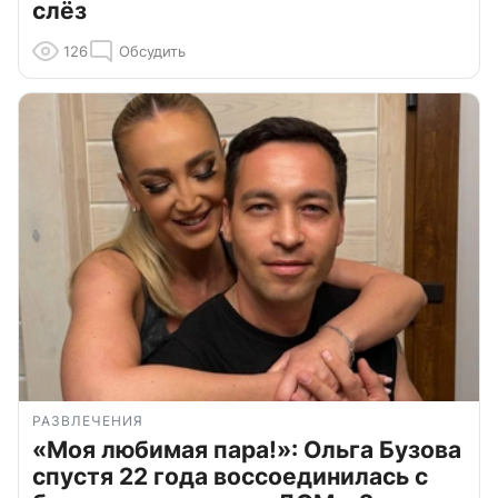
слёз
126
Обсудить
РАЗВЛЕЧЕНИЯ
«Моя любимая пара!»: Ольга Бузова
спустя 22 года воссоединилась с