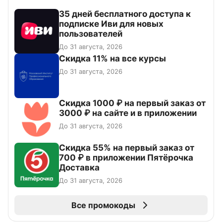
35 дней бесплатного доступа к
подписке Иви для новых
пользователей
До 31 августа, 2026
Скидка 11% на все курсы
До 31 августа, 2026
Скидка 1000 ₽ на первый заказ от
3000 ₽ на сайте и в приложении
До 31 августа, 2026
Скидка 55% на первый заказ от
700 ₽ в приложении Пятёрочка
Доставка
До 31 августа, 2026
Все промокоды