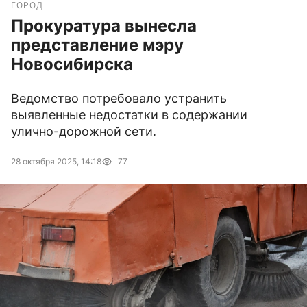
ГОРОД
Прокуратура вынесла
представление мэру
Новосибирска
Ведомство потребовало устранить
выявленные недостатки в содержании
улично-дорожной сети.
28 октября 2025, 14:18
77