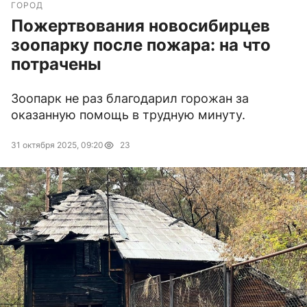
ГОРОД
Пожертвования новосибирцев
зоопарку после пожара: на что
потрачены
Зоопарк не раз благодарил горожан за
оказанную помощь в трудную минуту.
31 октября 2025, 09:20
23