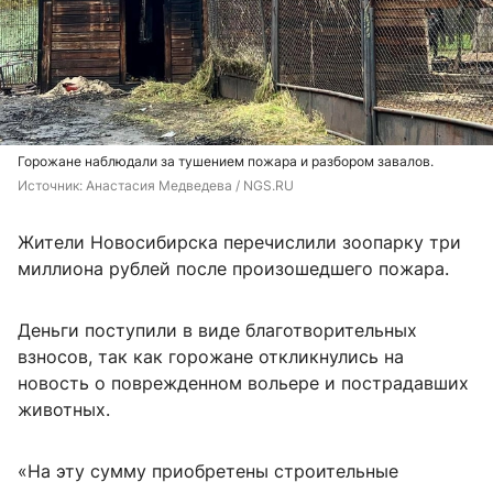
Горожане наблюдали за тушением пожара и разбором завалов.
Источник: 
Анастасия Медведева / NGS.RU
Жители Новосибирска перечислили зоопарку три
миллиона рублей после произошедшего пожара.
Деньги поступили в виде благотворительных
взносов, так как горожане откликнулись на
новость о поврежденном вольере и пострадавших
животных.
«На эту сумму приобретены строительные