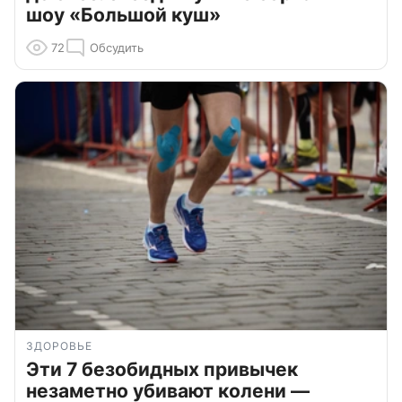
шоу «Большой куш»
72
Обсудить
ЗДОРОВЬЕ
Эти 7 безобидных привычек
незаметно убивают колени —