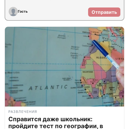
Гость
Отправить
РАЗВЛЕЧЕНИЯ
Справится даже школьник:
пройдите тест по географии, в