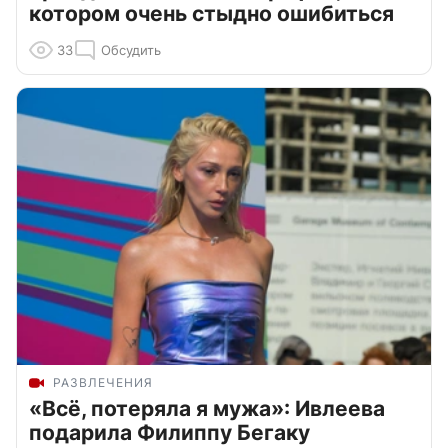
котором очень стыдно ошибиться
33
Обсудить
РАЗВЛЕЧЕНИЯ
«Всё, потеряла я мужа»: Ивлеева
подарила Филиппу Бегаку