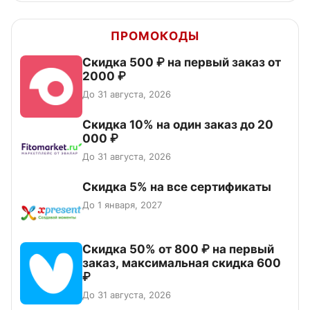
ПРОМОКОДЫ
Скидка 500 ₽ на первый заказ от
2000 ₽
До 31 августа, 2026
Скидка 10% на один заказ до 20
000 ₽
До 31 августа, 2026
Скидка 5% на все сертификаты
До 1 января, 2027
Скидка 50% от 800 ₽ на первый
заказ, максимальная скидка 600
₽
До 31 августа, 2026