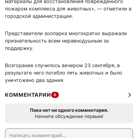
материалы для восстановления поврежденного
пожаром комплекса для животных», — отметили в
городской администрации.
Представители зоопарка многократно выражали
признательность всем неравнодушным за
поддержку.
Возгорание случилось вечером 23 сентября, в
результате чего погибло пять животных и было
уничтожено два здания.
КОММЕНТАРИИ
0
Пока нет ни одного комментария.
Начните обсуждение первым!