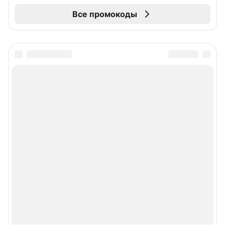
Все промокоды