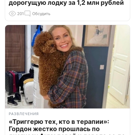
дорогущую лодку за 1,2 млн рублей
201
Обсудить
РАЗВЛЕЧЕНИЯ
«Триггерю тех, кто в терапии»:
Гордон жестко прошлась по