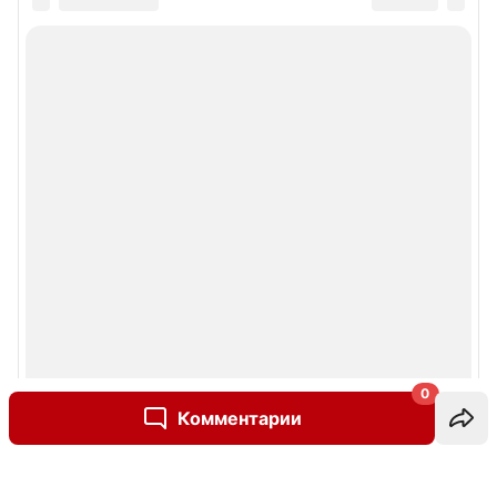
0
Комментарии