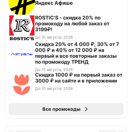
Яндекс Афише
ROSTIC'S - скидка 20% по
промокоду на любой заказ от
3199₽!
До 31 августа, 2026
Скидка 20% от 4 000 ₽, 30% от 7
000 ₽ и 40% от 12 000 ₽ на
первый и все повторные заказы
по промокоду ТРЕНД
До 15 августа, 2026
Скидка 1000 ₽ на первый заказ от
3000 ₽ на сайте и в приложении
До 31 августа, 2026
Все промокоды