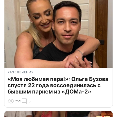
РАЗВЛЕЧЕНИЯ
«Моя любимая пара!»: Ольга Бузова
спустя 22 года воссоединилась с
бывшим парнем из «ДОМа-2»
259
3