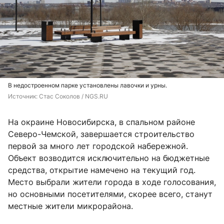
В недостроенном парке установлены лавочки и урны.
Источник: 
Стас Соколов / NGS.RU
На окраине Новосибирска, в спальном районе
Северо-Чемской, завершается строительство
первой за много лет городской набережной.
Объект возводится исключительно на бюджетные
средства, открытие намечено на текущий год.
Место выбрали жители города в ходе голосования,
но основными посетителями, скорее всего, станут
местные жители микрорайона.