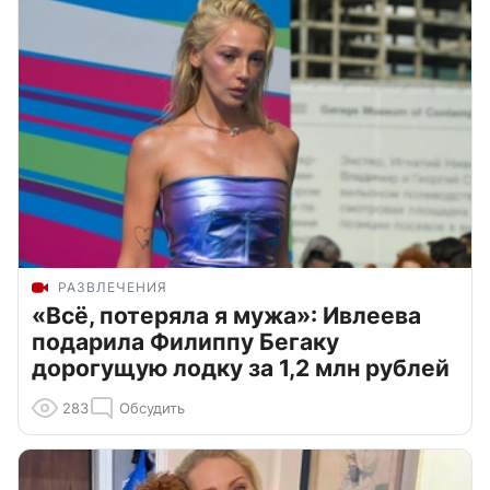
РАЗВЛЕЧЕНИЯ
«Всё, потеряла я мужа»: Ивлеева
подарила Филиппу Бегаку
дорогущую лодку за 1,2 млн рублей
283
Обсудить