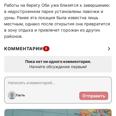
Работы на берегу Оби уже близятся к завершению:
в недостроенном парке установлены лавочки и
урны. Ранее эта локация была известна лишь
местным, однако после открытия она превратится
в зону отдыха и привлечет горожан из других
районов.
КОММЕНТАРИИ
0
Пока нет ни одного комментария.
Начните обсуждение первым!
Гость
Отправить