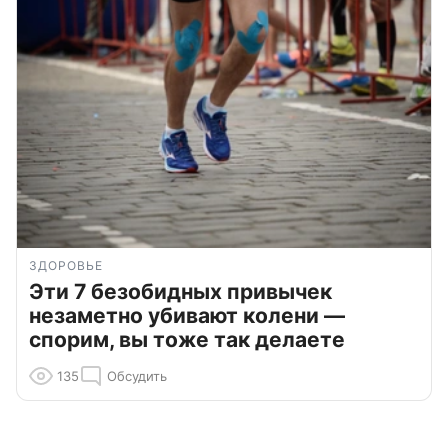
ЗДОРОВЬЕ
Эти 7 безобидных привычек
незаметно убивают колени —
спорим, вы тоже так делаете
135
Обсудить