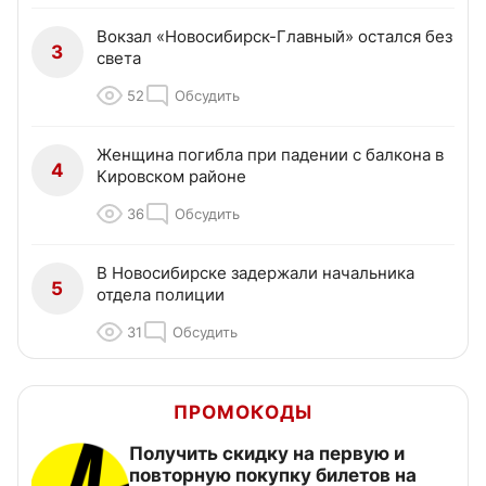
Вокзал «Новосибирск-Главный» остался без
3
света
52
Обсудить
Женщина погибла при падении с балкона в
4
Кировском районе
36
Обсудить
В Новосибирске задержали начальника
5
отдела полиции
31
Обсудить
ПРОМОКОДЫ
Получить скидку на первую и
повторную покупку билетов на