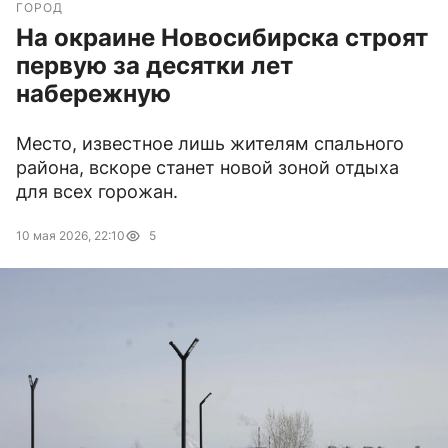
ГОРОД
На окраине Новосибирска строят
первую за десятки лет
набережную
Место, известное лишь жителям спального
района, вскоре станет новой зоной отдыха
для всех горожан.
10 мая 2026, 22:10
5