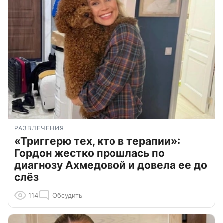
РАЗВЛЕЧЕНИЯ
«Триггерю тех, кто в терапии»:
Гордон жестко прошлась по
диагнозу Ахмедовой и довела ее до
слёз
114
Обсудить