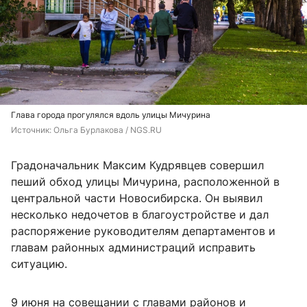
Глава города прогулялся вдоль улицы Мичурина
Источник: 
Ольга Бурлакова / NGS.RU
Градоначальник Максим Кудрявцев совершил
пеший обход улицы Мичурина, расположенной в
центральной части Новосибирска. Он выявил
несколько недочетов в благоустройстве и дал
распоряжение руководителям департаментов и
главам районных администраций исправить
ситуацию.
9 июня на совещании с главами районов и