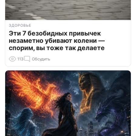
ЗДОРОВЬЕ
Эти 7 безобидных привычек
незаметно убивают колени —
спорим, вы тоже так делаете
113
Обсудить