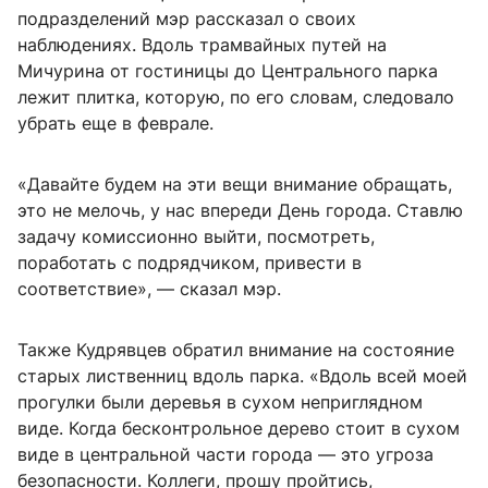
подразделений мэр рассказал о своих
наблюдениях. Вдоль трамвайных путей на
Мичурина от гостиницы до Центрального парка
лежит плитка, которую, по его словам, следовало
убрать еще в феврале.
«Давайте будем на эти вещи внимание обращать,
это не мелочь, у нас впереди День города. Ставлю
задачу комиссионно выйти, посмотреть,
поработать с подрядчиком, привести в
соответствие», — сказал мэр.
Также Кудрявцев обратил внимание на состояние
старых лиственниц вдоль парка. «Вдоль всей моей
прогулки были деревья в сухом неприглядном
виде. Когда бесконтрольное дерево стоит в сухом
виде в центральной части города — это угроза
безопасности. Коллеги, прошу пройтись,