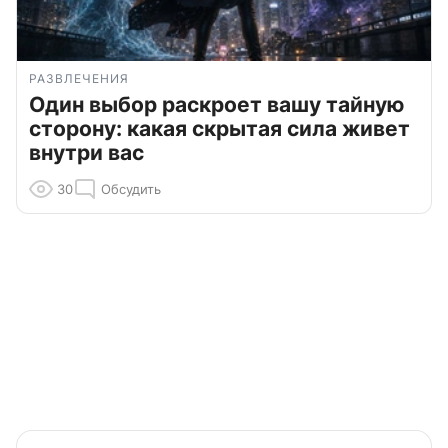
РАЗВЛЕЧЕНИЯ
Один выбор раскроет вашу тайную
сторону: какая скрытая сила живет
внутри вас
30
Обсудить