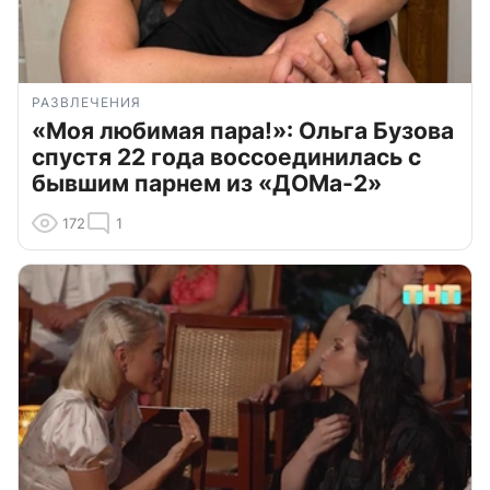
РАЗВЛЕЧЕНИЯ
«Моя любимая пара!»: Ольга Бузова
спустя 22 года воссоединилась с
бывшим парнем из «ДОМа-2»
172
1