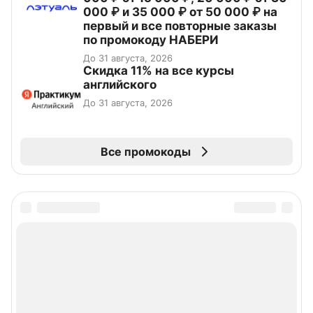
000 ₽ и 35 000 ₽ от 50 000 ₽ на
первый и все повторные заказы
по промокоду НАБЕРИ
До 31 августа, 2026
Скидка 11% на все курсы
английского
До 31 августа, 2026
Все промокоды