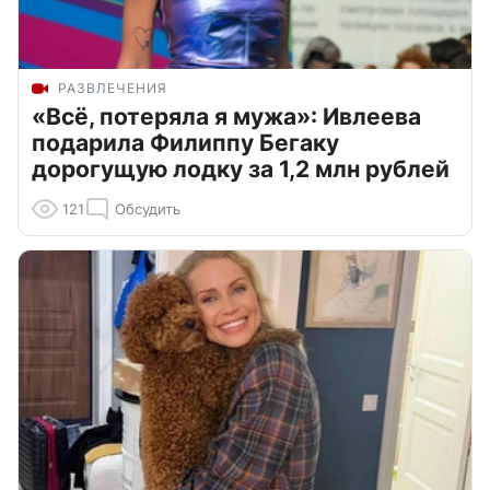
РАЗВЛЕЧЕНИЯ
«Всё, потеряла я мужа»: Ивлеева
подарила Филиппу Бегаку
дорогущую лодку за 1,2 млн рублей
121
Обсудить