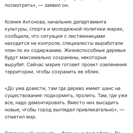
посмотреть», — заявил он.
Ксения Антонова, начальник департамента
культуры, спорта и молодежной политики мэрии,
сообщила, что ситуация с лиственницами
находится на контроле, специалисты выработали
план по их содержанию. Жизнеспособные деревья
будут максимально сохранены, некоторые
вырубят. Сейчас мэрия готовит проект озеленения
территории, чтобы сохранить ее облик.
«До ума довести, там где дерево имеет шанс на
существование: подкормить, пролить. Там, где уже
все, надо демонтировать. Вместо них высадить
новые, чтобы город выглядел привлекательно», —
отметил мэр.