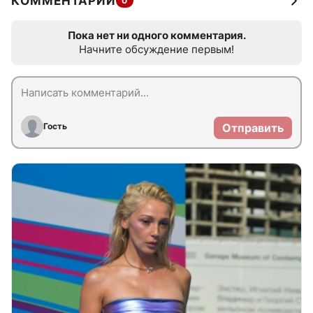
КОММЕНТАРИИ
0
Пока нет ни одного комментария.
Начните обсуждение первым!
Гость
Отправить