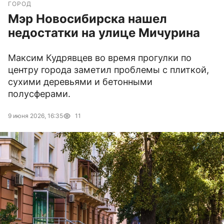
ГОРОД
Мэр Новосибирска нашел
недостатки на улице Мичурина
Максим Кудрявцев во время прогулки по
центру города заметил проблемы с плиткой,
сухими деревьями и бетонными
полусферами.
9 июня 2026, 16:35
11