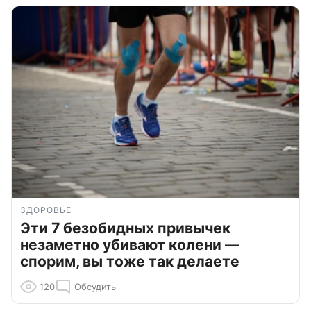
ЗДОРОВЬЕ
Эти 7 безобидных привычек
незаметно убивают колени —
спорим, вы тоже так делаете
120
Обсудить