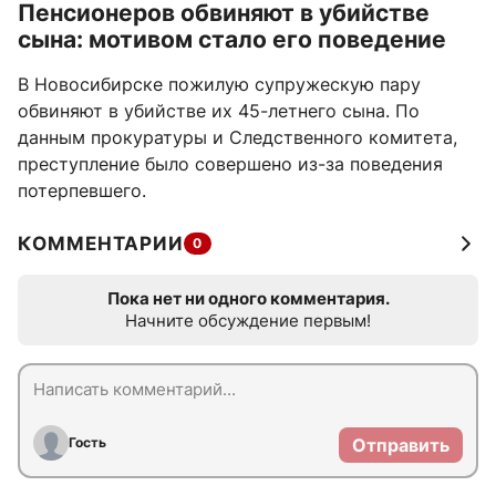
Пенсионеров обвиняют в убийстве
сына: мотивом стало его поведение
В Новосибирске пожилую супружескую пару
обвиняют в убийстве их 45-летнего сына. По
данным прокуратуры и Следственного комитета,
преступление было совершено из-за поведения
потерпевшего.
КОММЕНТАРИИ
0
Пока нет ни одного комментария.
Начните обсуждение первым!
Гость
Отправить