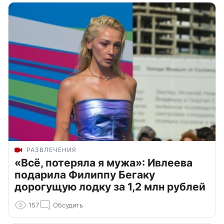
РАЗВЛЕЧЕНИЯ
«Всё, потеряла я мужа»: Ивлеева
подарила Филиппу Бегаку
дорогущую лодку за 1,2 млн рублей
157
Обсудить