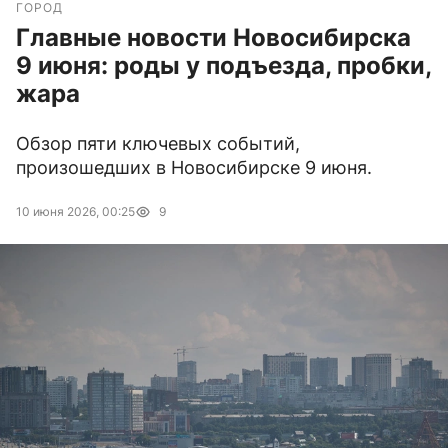
ГОРОД
Главные новости Новосибирска
9 июня: роды у подъезда, пробки,
жара
Обзор пяти ключевых событий,
произошедших в Новосибирске 9 июня.
10 июня 2026, 00:25
9