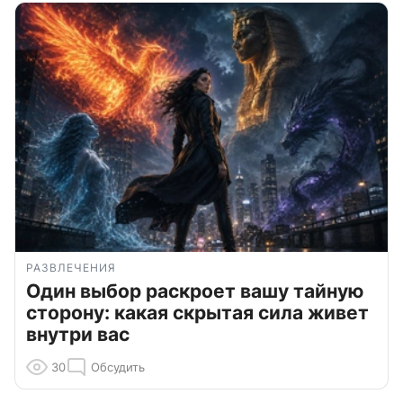
РАЗВЛЕЧЕНИЯ
Один выбор раскроет вашу тайную
сторону: какая скрытая сила живет
внутри вас
30
Обсудить