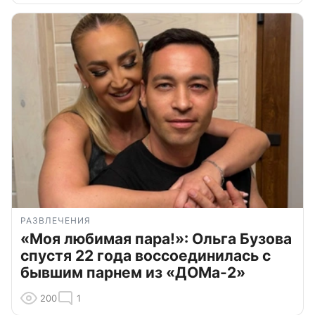
РАЗВЛЕЧЕНИЯ
«Моя любимая пара!»: Ольга Бузова
спустя 22 года воссоединилась с
бывшим парнем из «ДОМа-2»
200
1