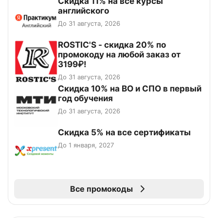
Скидка 11% на все курсы
английского
До 31 августа, 2026
ROSTIC'S - скидка 20% по
промокоду на любой заказ от
3199₽!
До 31 августа, 2026
Скидка 10% на ВО и СПО в первый
год обучения
До 31 августа, 2026
Скидка 5% на все сертификаты
До 1 января, 2027
Все промокоды