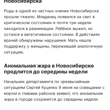
Новосибирска
Роды в одной из частных клиник Новосибирска
прошли тяжело. Младенец появился на свет в
критическом состоянии и почти три недели
находился в реанимации. Ребёнок выжил, но
остался в вегетативном состоянии. В действиях
врачей обнаружены нарушения. Мать нашла
поддержку у женщины, пережившей аналогичную
ситуацию.
Аномальная жара в Новосибирске
продлится до середины недели
Начальник департамента по чрезвычайным
ситуациям Сергей Куценко 9 июня на совещании с
мэром и главами районов заявил, что аномальная
жара в городе сохранится до середины недели.