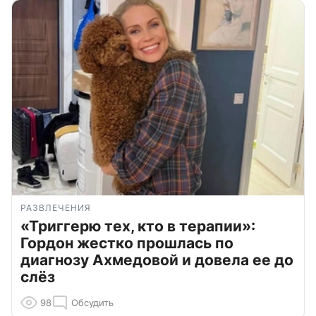
РАЗВЛЕЧЕНИЯ
«Триггерю тех, кто в терапии»:
Гордон жестко прошлась по
диагнозу Ахмедовой и довела ее до
слёз
98
Обсудить