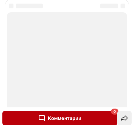
0
Комментарии