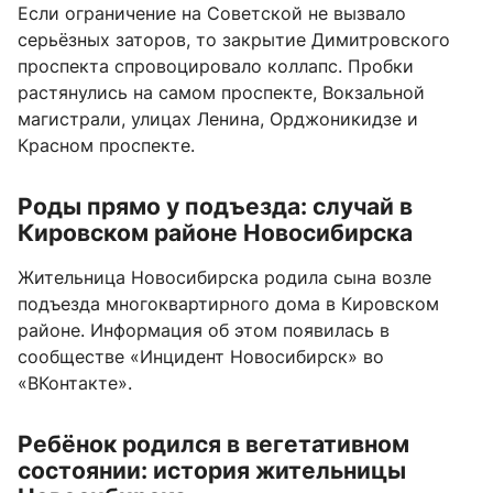
Если ограничение на Советской не вызвало
серьёзных заторов, то закрытие Димитровского
проспекта спровоцировало коллапс. Пробки
растянулись на самом проспекте, Вокзальной
магистрали, улицах Ленина, Орджоникидзе и
Красном проспекте.
Роды прямо у подъезда: случай в
Кировском районе Новосибирска
Жительница Новосибирска родила сына возле
подъезда многоквартирного дома в Кировском
районе. Информация об этом появилась в
сообществе «Инцидент Новосибирск» во
«ВКонтакте».
Ребёнок родился в вегетативном
состоянии: история жительницы