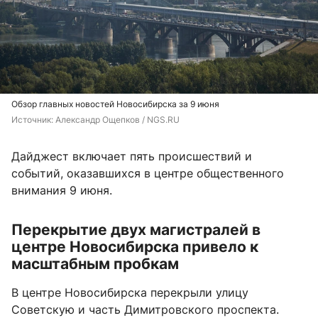
Обзор главных новостей Новосибирска за 9 июня
Источник: 
Александр Ощепков / NGS.RU
Дайджест включает пять происшествий и
событий, оказавшихся в центре общественного
внимания 9 июня.
Перекрытие двух магистралей в
центре Новосибирска привело к
масштабным пробкам
В центре Новосибирска перекрыли улицу
Советскую и часть Димитровского проспекта.